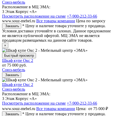
Союз-мебель
Расположение в МЦ ЭМА:
3 Этаж Корпус «А»
Посмотреть расположение на схеме
+7-900-212-33-66
www.souz-mebel.ru
Все товары компании
Цена по запросу
* Цену и наличие товара уточните у продавца.
Заказать
Условия доставки уточняйте в салонах. Данное предложение
не является публичной офертой. МЦ ЭМА не является
продавцом размещаемых на данном сайте товаров.
×
Быстрый просмотр
Шкаф купе Окс 2
от
75 000 руб.
Союз-мебель
Заказать
Шкаф купе Окс 2
Союз-мебель
Расположение в МЦ ЭМА:
3 Этаж Корпус «А»
Посмотреть расположение на схеме
+7-900-212-33-66
www.souz-mebel.ru
Все товары компании
Цена:
от 75 000 ₽
* Цену и наличие товара уточните у продавца.
Заказать