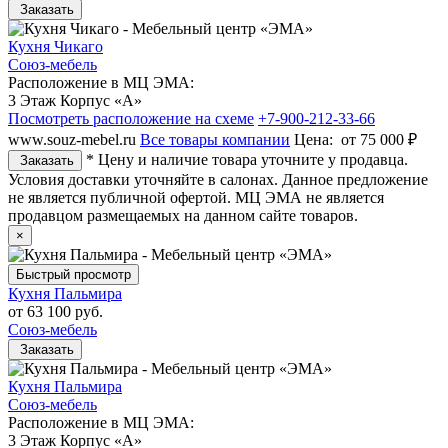
Заказать
Кухня Чикаго
Союз-мебель
Расположение в МЦ ЭМА:
3 Этаж Корпус «А»
Посмотреть расположение на схеме
+7-900-212-33-66
www.souz-mebel.ru
Все товары компании
Цена:
от 75 000 ₽
* Цену и наличие товара уточните у продавца.
Заказать
Условия доставки уточняйте в салонах. Данное предложение
не является публичной офертой. МЦ ЭМА не является
продавцом размещаемых на данном сайте товаров.
×
Быстрый просмотр
Кухня Пальмира
от
63 100 руб.
Союз-мебель
Заказать
Кухня Пальмира
Союз-мебель
Расположение в МЦ ЭМА:
3 Этаж Корпус «А»