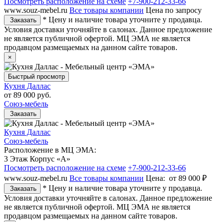
Посмотреть расположение на схеме
+7-900-212-33-66
www.souz-mebel.ru
Все товары компании
Цена по запросу
* Цену и наличие товара уточните у продавца.
Заказать
Условия доставки уточняйте в салонах. Данное предложение
не является публичной офертой. МЦ ЭМА не является
продавцом размещаемых на данном сайте товаров.
×
Быстрый просмотр
Кухня Даллас
от
89 000 руб.
Союз-мебель
Заказать
Кухня Даллас
Союз-мебель
Расположение в МЦ ЭМА:
3 Этаж Корпус «А»
Посмотреть расположение на схеме
+7-900-212-33-66
www.souz-mebel.ru
Все товары компании
Цена:
от 89 000 ₽
* Цену и наличие товара уточните у продавца.
Заказать
Условия доставки уточняйте в салонах. Данное предложение
не является публичной офертой. МЦ ЭМА не является
продавцом размещаемых на данном сайте товаров.