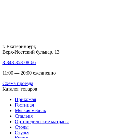
г. Екатеринбург,
Верх-Исетский бульвар, 13
8-343-358-08-66
11:00 — 20:00 ежедневно
Схема проезда
Каталог товаров
Прихожая
Гостиная
Мягкая мебель
Спальня
Ортопедические матрасы
Столы
Стулья