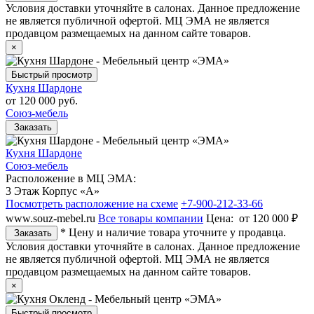
Условия доставки уточняйте в салонах. Данное предложение
не является публичной офертой. МЦ ЭМА не является
продавцом размещаемых на данном сайте товаров.
×
Быстрый просмотр
Кухня Шардоне
от
120 000 руб.
Союз-мебель
Заказать
Кухня Шардоне
Союз-мебель
Расположение в МЦ ЭМА:
3 Этаж Корпус «А»
Посмотреть расположение на схеме
+7-900-212-33-66
www.souz-mebel.ru
Все товары компании
Цена:
от 120 000 ₽
* Цену и наличие товара уточните у продавца.
Заказать
Условия доставки уточняйте в салонах. Данное предложение
не является публичной офертой. МЦ ЭМА не является
продавцом размещаемых на данном сайте товаров.
×
Быстрый просмотр