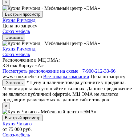
×
Быстрый просмотр
Кухня Ричмонд
Цена по запросу
Союз-мебель
Заказать
Кухня Ричмонд
Союз-мебель
Расположение в МЦ ЭМА:
3 Этаж Корпус «А»
Посмотреть расположение на схеме
+7-900-212-33-66
www.souz-mebel.ru
Все товары компании
Цена по запросу
* Цену и наличие товара уточните у продавца.
Заказать
Условия доставки уточняйте в салонах. Данное предложение
не является публичной офертой. МЦ ЭМА не является
продавцом размещаемых на данном сайте товаров.
×
Быстрый просмотр
Кухня Чикаго
от
75 000 руб.
Союз-мебель