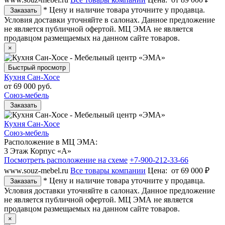
* Цену и наличие товара уточните у продавца.
Заказать
Условия доставки уточняйте в салонах. Данное предложение
не является публичной офертой. МЦ ЭМА не является
продавцом размещаемых на данном сайте товаров.
×
Быстрый просмотр
Кухня Сан-Хосе
от
69 000 руб.
Союз-мебель
Заказать
Кухня Сан-Хосе
Союз-мебель
Расположение в МЦ ЭМА:
3 Этаж Корпус «А»
Посмотреть расположение на схеме
+7-900-212-33-66
www.souz-mebel.ru
Все товары компании
Цена:
от 69 000 ₽
* Цену и наличие товара уточните у продавца.
Заказать
Условия доставки уточняйте в салонах. Данное предложение
не является публичной офертой. МЦ ЭМА не является
продавцом размещаемых на данном сайте товаров.
×