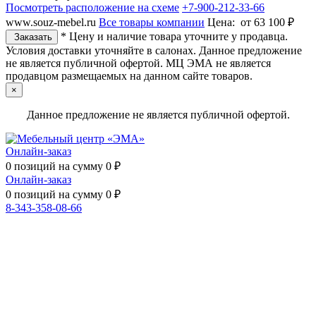
Посмотреть расположение на схеме
+7-900-212-33-66
www.souz-mebel.ru
Все товары компании
Цена:
от 63 100 ₽
* Цену и наличие товара уточните у продавца.
Заказать
Условия доставки уточняйте в салонах. Данное предложение
не является публичной офертой. МЦ ЭМА не является
продавцом размещаемых на данном сайте товаров.
×
Данное предложение не является публичной офертой.
Онлайн-заказ
0
позиций на сумму
0
₽
Онлайн-заказ
0
позиций на сумму
0
₽
8-343-358-08-66