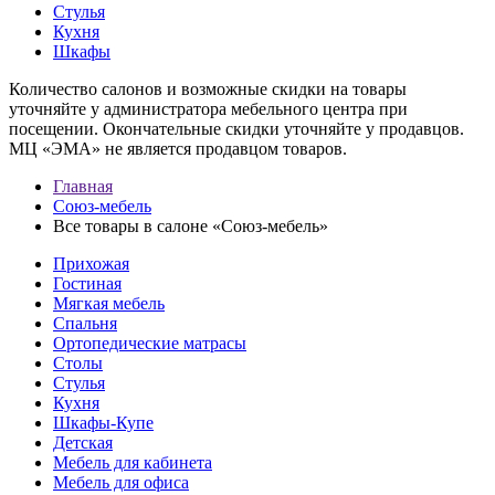
Стулья
Кухня
Шкафы
Количество салонов и возможные скидки на товары
уточняйте у администратора мебельного центра при
посещении. Окончательные скидки уточняйте у продавцов.
МЦ «ЭМА» не является продавцом товаров.
Главная
Союз-мебель
Все товары в салоне «Союз-мебель»
Прихожая
Гостиная
Мягкая мебель
Спальня
Ортопедические матрасы
Столы
Стулья
Кухня
Шкафы-Купе
Детская
Мебель для кабинета
Мебель для офиса