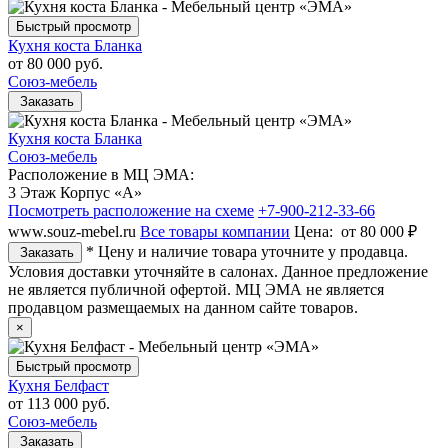
Быстрый просмотр
Кухня коста Бланка
от
80 000 руб.
Союз-мебель
Заказать
Кухня коста Бланка
Союз-мебель
Расположение в МЦ ЭМА:
3 Этаж Корпус «А»
Посмотреть расположение на схеме
+7-900-212-33-66
www.souz-mebel.ru
Все товары компании
Цена:
от 80 000 ₽
* Цену и наличие товара уточните у продавца.
Заказать
Условия доставки уточняйте в салонах. Данное предложение
не является публичной офертой. МЦ ЭМА не является
продавцом размещаемых на данном сайте товаров.
×
Быстрый просмотр
Кухня Белфаст
от
113 000 руб.
Союз-мебель
Заказать