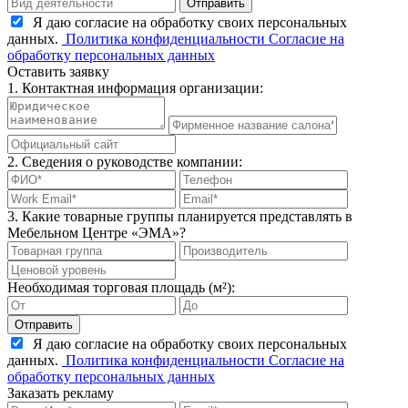
Отправить
Я даю согласие на обработку своих персональных
данных.
Политика конфиденциальности
Согласие на
обработку персональных данных
Оставить заявку
1. Контактная информация организации:
2. Сведения о руководстве компании:
3. Какие товарные группы планируется представлять в
Мебельном Центре «ЭМА»?
Необходимая торговая площадь (м²):
Отправить
Я даю согласие на обработку своих персональных
данных.
Политика конфиденциальности
Согласие на
обработку персональных данных
Заказать рекламу