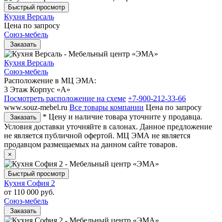
Быстрый просмотр
Кухня Версаль
Цена по запросу
Союз-мебель
Заказать
Кухня Версаль
Союз-мебель
Расположение в МЦ ЭМА:
3 Этаж Корпус «А»
Посмотреть расположение на схеме
+7-900-212-33-66
www.souz-mebel.ru
Все товары компании
Цена по запросу
* Цену и наличие товара уточните у продавца.
Заказать
Условия доставки уточняйте в салонах. Данное предложение
не является публичной офертой. МЦ ЭМА не является
продавцом размещаемых на данном сайте товаров.
×
Быстрый просмотр
Кухня София 2
от
110 000 руб.
Союз-мебель
Заказать