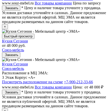
www.souz-mebel.ru
Все товары компании
Цена по запросу
* Цену и наличие товара уточните у продавца.
Заказать
Условия доставки уточняйте в салонах. Данное предложение
не является публичной офертой. МЦ ЭМА не является
продавцом размещаемых на данном сайте товаров.
×
Быстрый просмотр
Кухня Сегония
от
48 000 руб.
Союз-мебель
Заказать
Кухня Сегония
Союз-мебель
Расположение в МЦ ЭМА:
3 Этаж Корпус «А»
Посмотреть расположение на схеме
+7-900-212-33-66
www.souz-mebel.ru
Все товары компании
Цена:
от 48 000 ₽
* Цену и наличие товара уточните у продавца.
Заказать
Условия доставки уточняйте в салонах. Данное предложение
не является публичной офертой. МЦ ЭМА не является
продавцом размещаемых на данном сайте товаров.
×