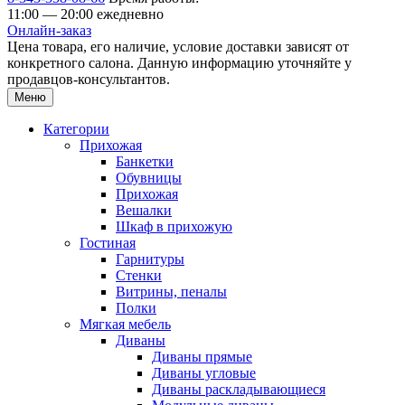
11:00 — 20:00 ежедневно
Онлайн-заказ
Цена товара, его наличие, условие доставки зависят от
конкретного салона. Данную информацию уточняйте у
продавцов-консультантов.
Меню
Категории
Прихожая
Банкетки
Обувницы
Прихожая
Вешалки
Шкаф в прихожую
Гостиная
Гарнитуры
Стенки
Витрины, пеналы
Полки
Мягкая мебель
Диваны
Диваны прямые
Диваны угловые
Диваны раскладывающиеся