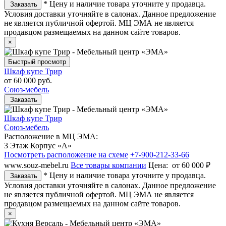
* Цену и наличие товара уточните у продавца.
Заказать
Условия доставки уточняйте в салонах. Данное предложение
не является публичной офертой. МЦ ЭМА не является
продавцом размещаемых на данном сайте товаров.
×
Быстрый просмотр
Шкаф купе Трир
от
60 000 руб.
Союз-мебель
Заказать
Шкаф купе Трир
Союз-мебель
Расположение в МЦ ЭМА:
3 Этаж Корпус «А»
Посмотреть расположение на схеме
+7-900-212-33-66
www.souz-mebel.ru
Все товары компании
Цена:
от 60 000 ₽
* Цену и наличие товара уточните у продавца.
Заказать
Условия доставки уточняйте в салонах. Данное предложение
не является публичной офертой. МЦ ЭМА не является
продавцом размещаемых на данном сайте товаров.
×