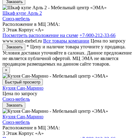
Заказать
Шкаф купе Арль 2
Союз-мебель
Расположение в МЦ ЭМА:
3 Этаж Корпус «А»
Посмотреть расположение на схеме
+7-900-212-33-66
www.souz-mebel.ru
Все товары компании
Цена по запросу
* Цену и наличие товара уточните у продавца.
Заказать
Условия доставки уточняйте в салонах. Данное предложение
не является публичной офертой. МЦ ЭМА не является
продавцом размещаемых на данном сайте товаров.
×
Быстрый просмотр
Кухня Сан-Марино
Цена по запросу
Союз-мебель
Заказать
Кухня Сан-Марино
Союз-мебель
Расположение в МЦ ЭМА:
3 Этаж Корпус «А»