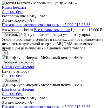
Кухня Белфаст
Союз-мебель
Расположение в МЦ ЭМА:
3 Этаж Корпус «А»
Посмотреть расположение на схеме
+7-900-212-33-66
www.souz-mebel.ru
Все товары компании
Цена:
от 113 000 ₽
* Цену и наличие товара уточните у продавца.
Заказать
Условия доставки уточняйте в салонах. Данное предложение
не является публичной офертой. МЦ ЭМА не является
продавцом размещаемых на данном сайте товаров.
×
Быстрый просмотр
Шкаф купе Иверия
Цена по запросу
Союз-мебель
Заказать
Шкаф купе Иверия
Союз-мебель
Расположение в МЦ ЭМА:
3 Этаж Корпус «А»
Посмотреть расположение на схеме
+7-900-212-33-66