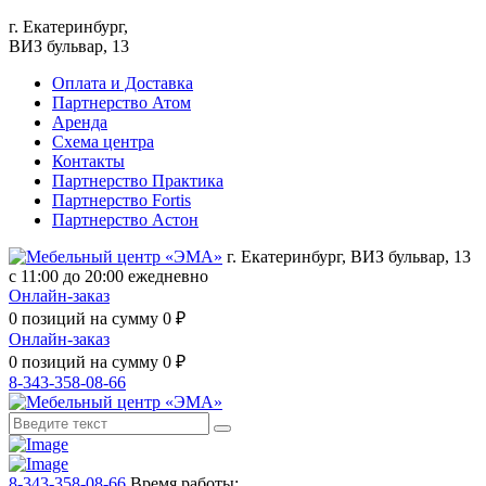
г. Екатеринбург,
ВИЗ бульвар, 13
Оплата и Доставка
Партнерство Атом
Аренда
Схема центра
Контакты
Партнерство Практика
Партнерство Fortis
Партнерство Астон
г. Екатеринбург, ВИЗ бульвар, 13
с 11:00 до 20:00 ежедневно
Онлайн-заказ
0
позиций на сумму
0
₽
Онлайн-заказ
0
позиций на сумму
0
₽
8-343-358-08-66
8-343-358-08-66
Время работы: