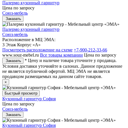
Палермо кухонный гарнитур
Цена по запросу
Союз-мебель
Заказать
Палермо кухонный гарнитур
Союз-мебель
Расположение в МЦ ЭМА:
3 Этаж Корпус «А»
Посмотреть расположение на схеме
+7-900-212-33-66
www.souz-mebel.ru
Все товары компании
Цена по запросу
* Цену и наличие товара уточните у продавца.
Заказать
Условия доставки уточняйте в салонах. Данное предложение
не является публичной офертой. МЦ ЭМА не является
продавцом размещаемых на данном сайте товаров.
×
Быстрый просмотр
Кухонный гарнитур София
Цена по запросу
Союз-мебель
Заказать
Кухонный гарнитур София