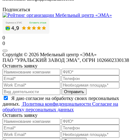
Подписаться
0
0
Copyright © 2026 Мебельный центр «ЭМА»
ПАО "УРАЛЬСКИЙ ЗАВОД ЭМА", ОГРН 1026602330138
Оставить заявку
Отправить
Я даю согласие на обработку своих персональных
данных.
Политика конфиденциальности
Согласие на
обработку персональных данных
Оставить заявку