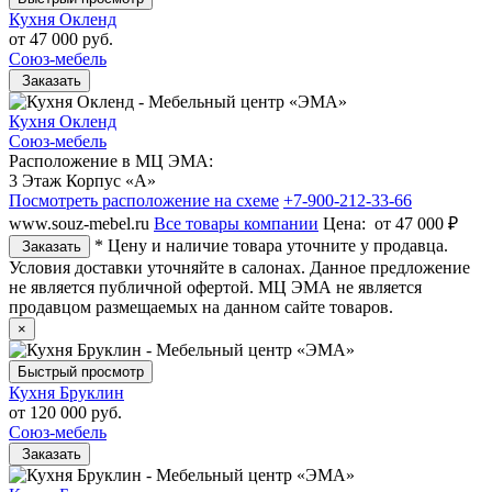
Кухня Окленд
от
47 000 руб.
Союз-мебель
Заказать
Кухня Окленд
Союз-мебель
Расположение в МЦ ЭМА:
3 Этаж Корпус «А»
Посмотреть расположение на схеме
+7-900-212-33-66
www.souz-mebel.ru
Все товары компании
Цена:
от 47 000 ₽
* Цену и наличие товара уточните у продавца.
Заказать
Условия доставки уточняйте в салонах. Данное предложение
не является публичной офертой. МЦ ЭМА не является
продавцом размещаемых на данном сайте товаров.
×
Быстрый просмотр
Кухня Бруклин
от
120 000 руб.
Союз-мебель
Заказать