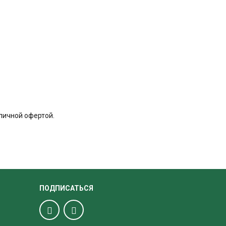
личной офертой.
ПОДПИСАТЬСЯ