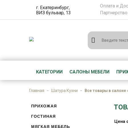
Оплата и До
г. Екатеринбург,
ВИЗ бульвар, 13
Партнерство
КАТЕГОРИИ
САЛОНЫ МЕБЕЛИ
ПРИ
Главная
Шатура Кухни
Все товары в салоне 
ТОВ
ПРИХОЖАЯ
ГОСТИНАЯ
Цена 
МЯГКАЯ МЕБЕЛЬ