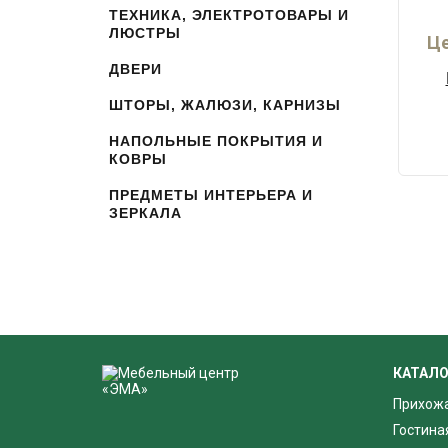
ТЕХНИКА, ЭЛЕКТРОТОВАРЫ И
ЛЮСТРЫ
Це
ДВЕРИ
ШТОРЫ, ЖАЛЮЗИ, КАРНИЗЫ
НАПОЛЬНЫЕ ПОКРЫТИЯ И
КОВРЫ
ПРЕДМЕТЫ ИНТЕРЬЕРА И
ЗЕРКАЛА
КАТАЛО
Прихож
Гостина