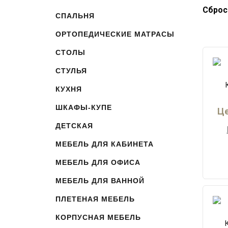
Сброс
СПАЛЬНЯ
ОРТОПЕДИЧЕСКИЕ МАТРАСЫ
СТОЛЫ
СТУЛЬЯ
КУХНЯ
ШКАФЫ-КУПЕ
Це
ДЕТСКАЯ
МЕБЕЛЬ ДЛЯ КАБИНЕТА
МЕБЕЛЬ ДЛЯ ОФИСА
МЕБЕЛЬ ДЛЯ ВАННОЙ
ПЛЕТЕНАЯ МЕБЕЛЬ
КОРПУСНАЯ МЕБЕЛЬ
К