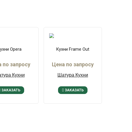
ухни Opera
Кухни Frame Out
 по запросу
Цена по запросу
тура Кухни
Шатура Кухни
ЗАКАЗАТЬ
ЗАКАЗАТЬ