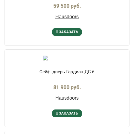
59 500 руб.
Hausdoors
ЗАКАЗАТЬ
Сейф-дверь Гардиан ДС 6
81 900 руб.
Hausdoors
ЗАКАЗАТЬ