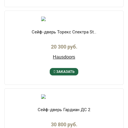
Сейф-дверь Торекс Спектра St...
20 300 руб.
Hausdoors
ЗАКАЗАТЬ
Сейф-дверь Гардиан ДС 2
30 800 руб.