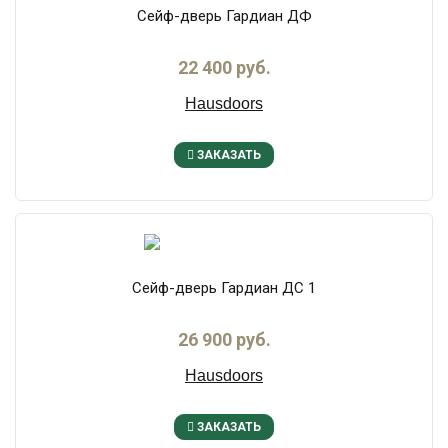
Сейф-дверь Гардиан ДФ
22 400 руб.
Hausdoors
ЗАКАЗАТЬ
Сейф-дверь Гардиан ДС 1
26 900 руб.
Hausdoors
ЗАКАЗАТЬ