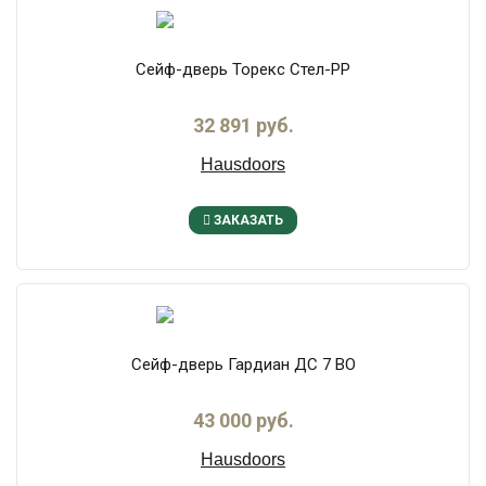
Сейф-дверь Торекс Стел-PP
32 891 руб.
Hausdoors
ЗАКАЗАТЬ
Сейф-дверь Гардиан ДС 7 ВО
43 000 руб.
Hausdoors