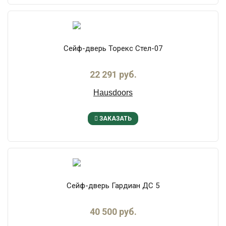
Сейф-дверь Торекс Стел-07
22 291 руб.
Hausdoors
ЗАКАЗАТЬ
Сейф-дверь Гардиан ДС 5
40 500 руб.