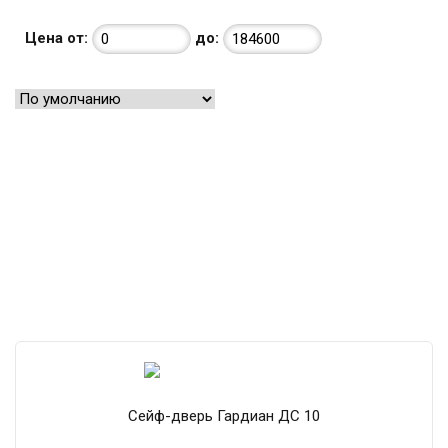
Цена от:
до:
Сейф-дверь Гардиан ДС 10