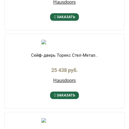
Hausdoors
ЗАКАЗАТЬ
Сейф-дверь Торекс Стел-Метал...
25 438 руб.
Hausdoors
ЗАКАЗАТЬ