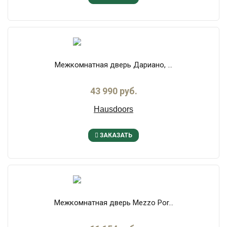
Межкомнатная дверь Дариано, ...
43 990 руб.
Hausdoors
ЗАКАЗАТЬ
Межкомнатная дверь Mezzo Por...