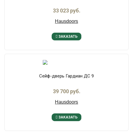
33 023 руб.
Hausdoors
ЗАКАЗАТЬ
Сейф-дверь Гардиан ДС 9
39 700 руб.
Hausdoors
ЗАКАЗАТЬ