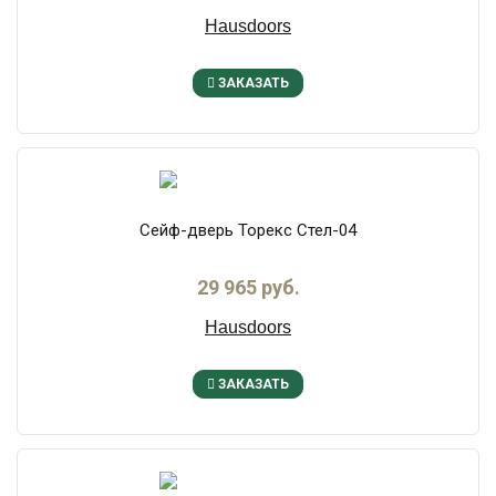
Hausdoors
ЗАКАЗАТЬ
Сейф-дверь Торекс Стел-04
29 965 руб.
Hausdoors
ЗАКАЗАТЬ