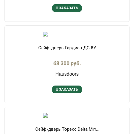
ЗАКАЗАТЬ
Сейф-дверь Гардиан ДС 8У
68 300 руб.
Hausdoors
ЗАКАЗАТЬ
Сейф-дверь Торекс Delta Mirr...