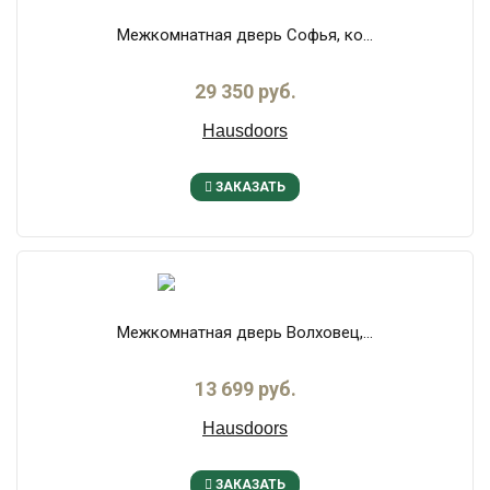
Межкомнатная дверь Софья, ко...
29 350 руб.
Hausdoors
ЗАКАЗАТЬ
Межкомнатная дверь Волховец,...
13 699 руб.
Hausdoors
ЗАКАЗАТЬ