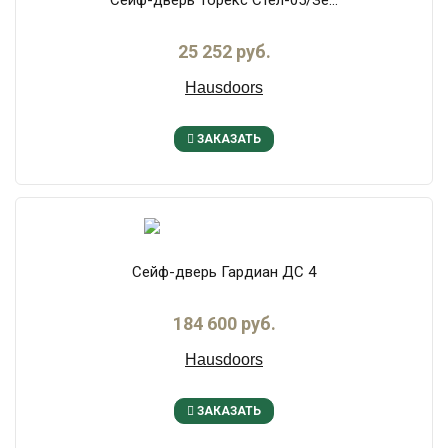
25 252 руб.
Hausdoors
ЗАКАЗАТЬ
Сейф-дверь Гардиан ДС 4
184 600 руб.
Hausdoors
ЗАКАЗАТЬ