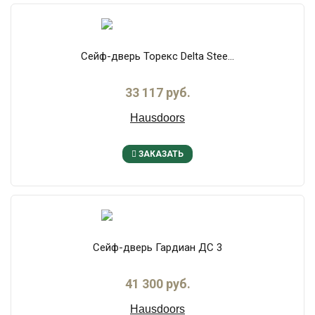
Сейф-дверь Торекс Delta Stee...
33 117 руб.
Hausdoors
ЗАКАЗАТЬ
Сейф-дверь Гардиан ДС 3
41 300 руб.
Hausdoors