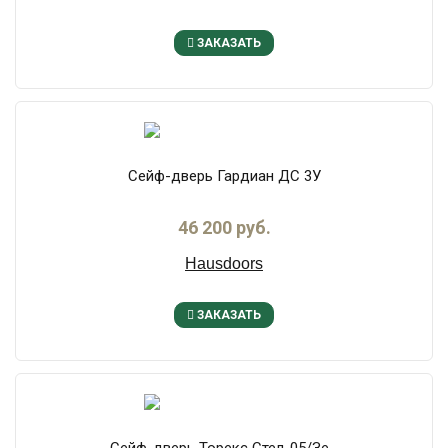
ЗАКАЗАТЬ
Сейф-дверь Гардиан ДС 3У
46 200 руб.
Hausdoors
ЗАКАЗАТЬ
Сейф-дверь Торекс Стел-05/Зе...