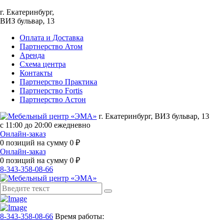
г. Екатеринбург,
ВИЗ бульвар, 13
Оплата и Доставка
Партнерство Атом
Аренда
Схема центра
Контакты
Партнерство Практика
Партнерство Fortis
Партнерство Астон
г. Екатеринбург, ВИЗ бульвар, 13
с 11:00 до 20:00 ежедневно
Онлайн-заказ
0
позиций на сумму
0
₽
Онлайн-заказ
0
позиций на сумму
0
₽
8-343-358-08-66
8-343-358-08-66
Время работы: