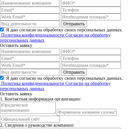
Отправить
Я даю согласие на обработку своих персональных данных.
Политика конфиденциальности
Согласие на обработку
персональных данных
Оставить заявку
Отправить
Я даю согласие на обработку своих персональных данных.
Политика конфиденциальности
Согласие на обработку
персональных данных
Оставить заявку
1. Контактная информация организации:
2. Сведения о руководстве компании: