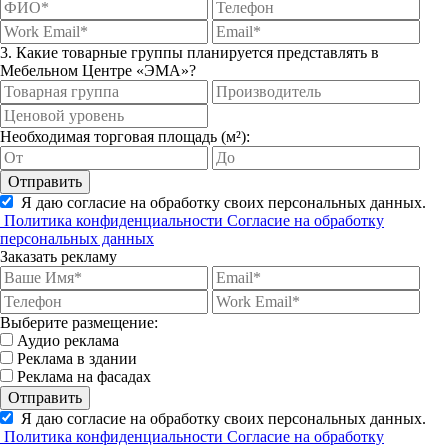
3. Какие товарные группы планируется представлять в
Мебельном Центре «ЭМА»?
Необходимая торговая площадь (м²):
Отправить
Я даю согласие на обработку своих персональных данных.
Политика конфиденциальности
Согласие на обработку
персональных данных
Заказать рекламу
Выберите размещение:
Аудио реклама
Реклама в здании
Реклама на фасадах
Отправить
Я даю согласие на обработку своих персональных данных.
Политика конфиденциальности
Согласие на обработку