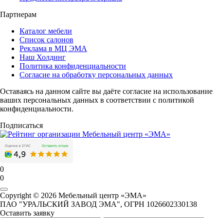
Партнерам
Каталог мебели
Список салонов
Реклама в МЦ ЭМА
Наш Холдинг
Политика конфиденциальности
Согласие на обработку персональных данных
Оставаясь на данном сайте вы даёте согласие на использование
ваших персональных данных в соответствии с политикой
конфиденциальности.
Подписаться
0
0
Copyright © 2026 Мебельный центр «ЭМА»
ПАО "УРАЛЬСКИЙ ЗАВОД ЭМА", ОГРН 1026602330138
Оставить заявку