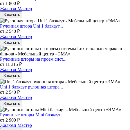
от 1 800 ₽
Жалюзи Мастер
Заказать
Рулонная штора Uni 1 блэкаут...
от 2 540 ₽
Жалюзи Мастер
Заказать
Рулонные шторы на проем сист...
от 11 315 ₽
Жалюзи Мастер
Заказать
Uni 1 блэкаут рулонная штора...
от 2 540 ₽
Жалюзи Мастер
Заказать
Рулонные шторы Mini блэкаут
от 2 900 ₽
Жалюзи Мастер