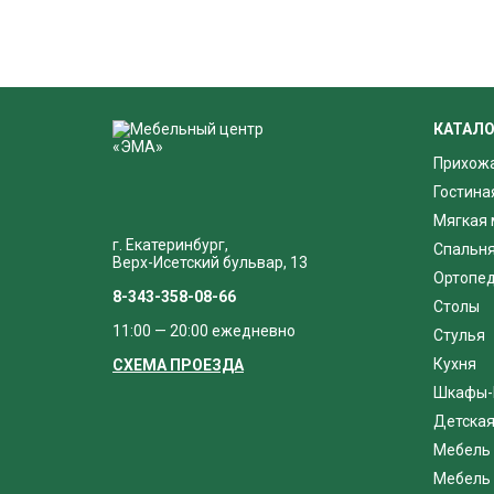
КАТАЛО
Прихож
Гостина
Мягкая 
г. Екатеринбург,
Спальн
Верх-Исетский бульвар, 13
Ортопед
8-343-358-08-66
Столы
11:00 — 20:00 ежедневно
Стулья
Кухня
СХЕМА ПРОЕЗДА
Шкафы-
Детска
Мебель 
Мебель 