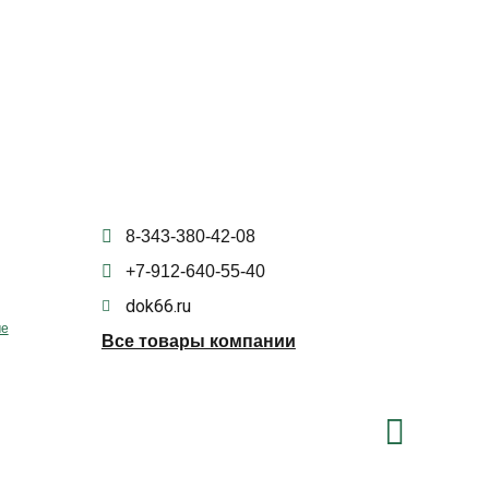
8-343-380-42-08
+7-912-640-55-40
dok66.ru
ме
Все товары компании