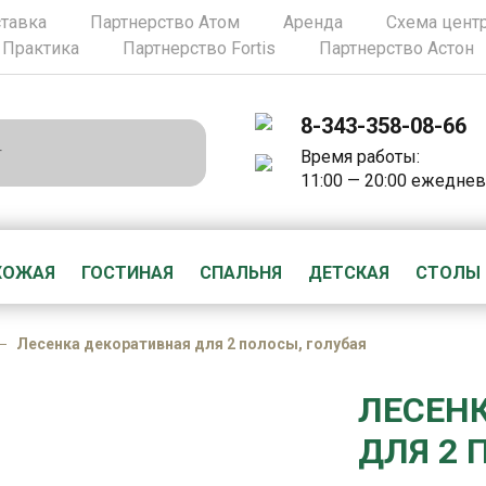
ставка
Партнерство Атом
Аренда
Схема цент
 Практика
Партнерство Fortis
Партнерство Астон
8-343-358-08-66
Время работы:
11:00 — 20:00 ежедне
ХОЖАЯ
ГОСТИНАЯ
СПАЛЬНЯ
ДЕТСКАЯ
СТОЛЫ
Лесенка декоративная для 2 полосы, голубая
ЛЕСЕН
ДЛЯ 2 