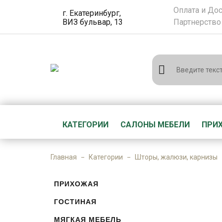
Оплата и До
г. Екатеринбург,
ВИЗ бульвар, 13
Партнерство
КАТЕГОРИИ
САЛОНЫ МЕБЕЛИ
ПРИ
Главная
Категории
Шторы, жалюзи, карнизы
ПРИХОЖАЯ
ГОСТИНАЯ
МЯГКАЯ МЕБЕЛЬ