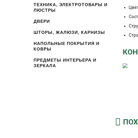
ТЕХНИКА, ЭЛЕКТРОТОВАРЫ И
Цве
ЛЮСТРЫ
Сос
ДВЕРИ
Стру
ШТОРЫ, ЖАЛЮЗИ, КАРНИЗЫ
Стр
НАПОЛЬНЫЕ ПОКРЫТИЯ И
КОВРЫ
КОН
ПРЕДМЕТЫ ИНТЕРЬЕРА И
ЗЕРКАЛА
ПОХ