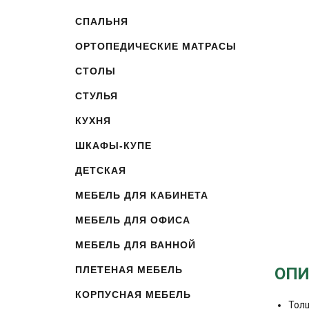
СПАЛЬНЯ
ОРТОПЕДИЧЕСКИЕ МАТРАСЫ
СТОЛЫ
СТУЛЬЯ
КУХНЯ
ШКАФЫ-КУПЕ
ДЕТСКАЯ
МЕБЕЛЬ ДЛЯ КАБИНЕТА
МЕБЕЛЬ ДЛЯ ОФИСА
МЕБЕЛЬ ДЛЯ ВАННОЙ
ПЛЕТЕНАЯ МЕБЕЛЬ
ОПИ
КОРПУСНАЯ МЕБЕЛЬ
Тол