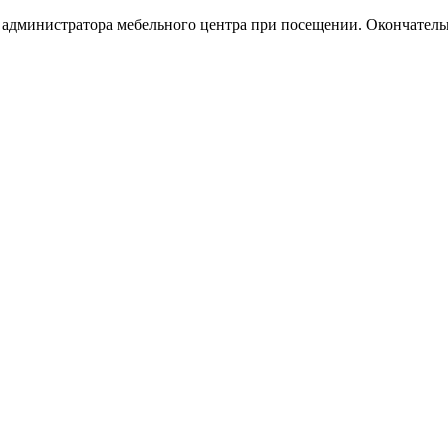
у администратора мебельного центра при посещении. Окончател