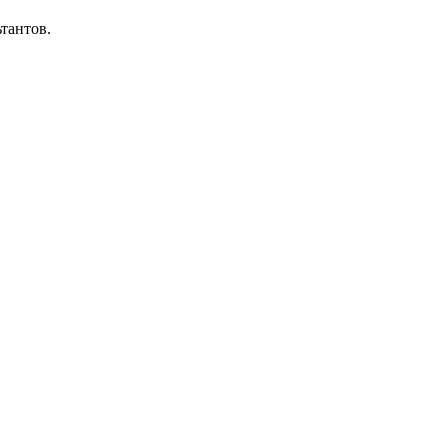
тантов.