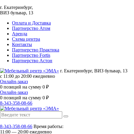
г. Екатеринбург,
ВИЗ бульвар, 13
Оплата и Доставка
Партнерство Атом
Аренда
Схема центра
Контакты
Партнерство Практика
Партнерство Fortis
Партнерство Астон
г. Екатеринбург, ВИЗ бульвар, 13
с 11:00 до 20:00 ежедневно
Онлайн-заказ
0
позиций на сумму
0
₽
Онлайн-заказ
0
позиций на сумму
0
₽
8-343-358-08-66
8-343-358-08-66
Время работы:
11:00 — 20:00 ежедневно