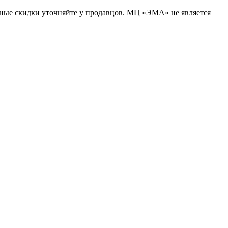
ьные скидки уточняйте у продавцов. МЦ «ЭМА» не является