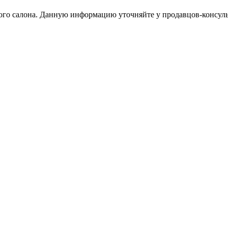
тного салона. Данную информацию уточняйте у продавцов-консуль