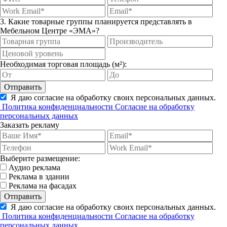
3. Какие товарные группы планируется представлять в
Мебельном Центре «ЭМА»?
Необходимая торговая площадь (м²):
Отправить
Я даю согласие на обработку своих персональных данных.
Политика конфиденциальности
Согласие на обработку
персональных данных
Заказать рекламу
Выберите размещение:
Аудио реклама
Реклама в здании
Реклама на фасадах
Отправить
Я даю согласие на обработку своих персональных данных.
Политика конфиденциальности
Согласие на обработку
персональных данных