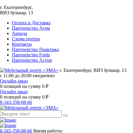
г. Екатеринбург,
ВИЗ бульвар, 13
Оплата и Доставка
Партнерство Атом
Аренда
Схема центра
Контакты
Партнерство Практика
Партнерство Fortis
Партнерство Астон
г. Екатеринбург, ВИЗ бульвар, 13
с 11:00 до 20:00 ежедневно
Онлайн-заказ
0
позиций на сумму
0
₽
Онлайн-заказ
0
позиций на сумму
0
₽
8-343-358-08-66
8-343-358-08-66
Время работы: