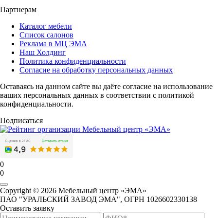
Партнерам
Каталог мебели
Список салонов
Реклама в МЦ ЭМА
Наш Холдинг
Политика конфиденциальности
Согласие на обработку персональных данных
Оставаясь на данном сайте вы даёте согласие на использование
ваших персональных данных в соответствии с политикой
конфиденциальности.
Подписаться
0
0
Copyright © 2026 Мебельный центр «ЭМА»
ПАО "УРАЛЬСКИЙ ЗАВОД ЭМА", ОГРН 1026602330138
Оставить заявку