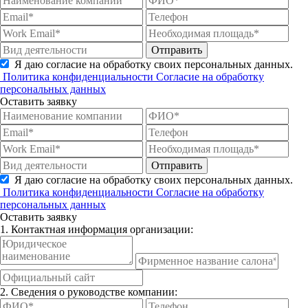
Отправить
Я даю согласие на обработку своих персональных данных.
Политика конфиденциальности
Согласие на обработку
персональных данных
Оставить заявку
Отправить
Я даю согласие на обработку своих персональных данных.
Политика конфиденциальности
Согласие на обработку
персональных данных
Оставить заявку
1. Контактная информация организации:
2. Сведения о руководстве компании: