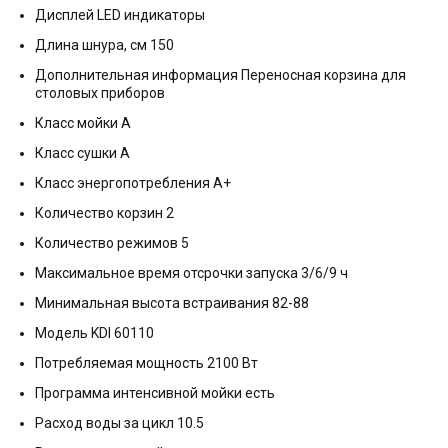
Дисплей LED индикаторы
Длина шнура, см 150
Дополнительная информация Переносная корзина для
столовых приборов
Класс мойки А
Класс сушки А
Класс энергопотребления A+
Количество корзин 2
Количество режимов 5
Максимальное время отсрочки запуска 3/6/9 ч
Минимальная высота встраивания 82-88
Модель KDI 60110
Потребляемая мощность 2100 Вт
Программа интенсивной мойки есть
Расход воды за цикл 10.5