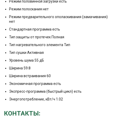
Режим половинной загрузки есть
Режим полоскания нет
Режим предварительного ополаскивания (замачивания)
нет
Стандартная программа есть
Тип защиты от протечек Полная
Тип нагревательного элемента Тип
Тип сушки Активная
Уровень шума 55 дБ
Ширина 59.8
Ширина встраивания 60
Экономичная программа есть
Экспресс-программа (быстрый цикл) есть
Энергопотребление, кВт/ч 1.02
КОНТАКТЫ: