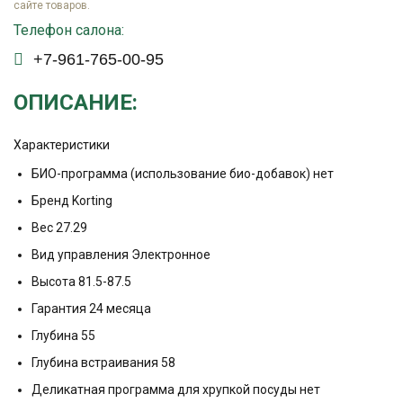
сайте товаров.
Телефон салона:
+7-961-765-00-95
ОПИСАНИЕ:
Характеристики
БИО-программа (использование био-добавок) нет
Бренд Korting
Вес 27.29
Вид управления Электронное
Высота 81.5-87.5
Гарантия 24 месяца
Глубина 55
Глубина встраивания 58
Деликатная программа для хрупкой посуды нет