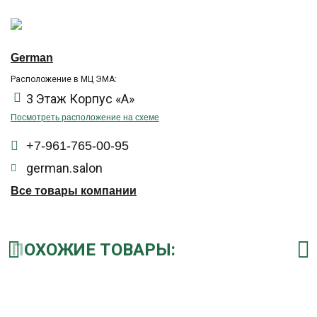
German
Расположение в МЦ ЭМА:
3 Этаж Корпус «А»
Посмотреть расположение на схеме
+7-961-765-00-95
german.salon
Все товары компании
ПОХОЖИЕ ТОВАРЫ: