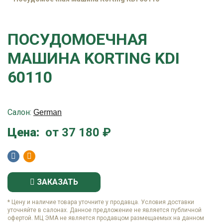
ПОСУДОМОЕЧНАЯ
МАШИНА KORTING KDI
60110
Салон:
German
Цена:
от 37 180 ₽
ЗАКАЗАТЬ
* Цену и наличие товара уточните у продавца. Условия доставки
уточняйте в салонах. Данное предложение не является публичной
офертой. МЦ ЭМА не является продавцом размещаемых на данном