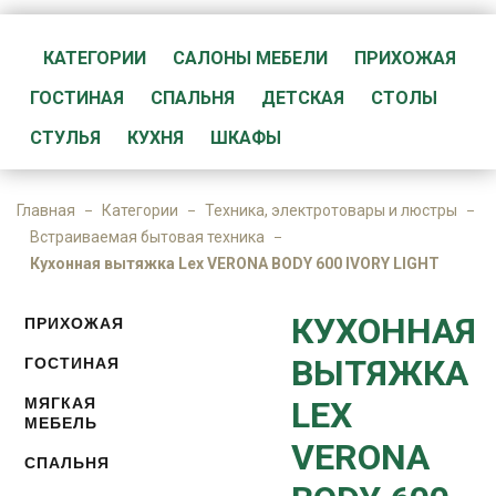
КАТЕГОРИИ
САЛОНЫ МЕБЕЛИ
ПРИХОЖАЯ
ГОСТИНАЯ
СПАЛЬНЯ
ДЕТСКАЯ
СТОЛЫ
СТУЛЬЯ
КУХНЯ
ШКАФЫ
Главная
Категории
Техника, электротовары и люстры
Встраиваемая бытовая техника
Кухонная вытяжка Lex VERONA BODY 600 IVORY LIGHT
КУХОННАЯ
ПРИХОЖАЯ
ВЫТЯЖКА
ГОСТИНАЯ
МЯГКАЯ
LEX
МЕБЕЛЬ
VERONA
СПАЛЬНЯ