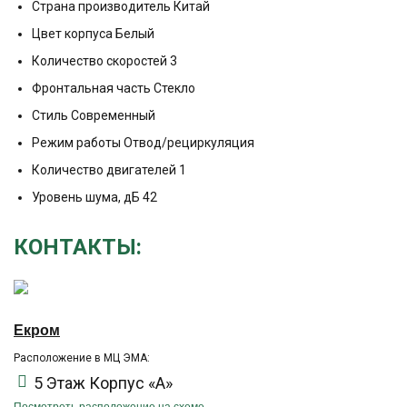
Страна производитель Китай
Цвет корпуса Белый
Количество скоростей 3
Фронтальная часть Стекло
Стиль Современный
Режим работы Отвод/рециркуляция
Количество двигателей 1
Уровень шума, дБ 42
КОНТАКТЫ:
Екром
Расположение в МЦ ЭМА:
5 Этаж Корпус «А»