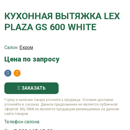
КУХОННАЯ ВЫТЯЖКА LEX
PLAZA GS 600 WHITE
Салон:
Екром
Цена по запросу
ЗАКАЗАТЬ
* Цену и наличие товара уточните у продавца. Условия доставки
уточняйте в салонах. Данное предложение не является публичной
офертой. МЦ ЭМА не является продавцом размещаемых на данном
сайте товаров.
Телефон салона: