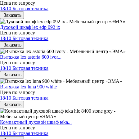
Цена по запросу
18/10 Бытовая техника
Заказать
Духовой шкаф lex edp 092 ix
Цена по запросу
18/10 Бытовая техника
Заказать
Вытяжка lex astoria 600 ivor...
Цена по запросу
18/10 Бытовая техника
Заказать
Вытяжка lex luna 900 white
Цена по запросу
18/10 Бытовая техника
Заказать
Компактный духовой шкаф teka...
Цена по запросу
18/10 Бытовая техника