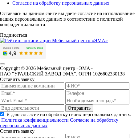
Согласие на обработку персональных данных
Оставаясь на данном сайте вы даёте согласие на использование
ваших персональных данных в соответствии с политикой
конфиденциальности.
Подписаться
Copyright © 2026 Мебельный центр «ЭМА»
ПАО "УРАЛЬСКИЙ ЗАВОД ЭМА", ОГРН 1026602330138
Оставить заявку
Отправить
Я даю согласие на обработку своих персональных данных.
Политика конфиденциальности
Согласие на обработку
персональных данных
Оставить заявку