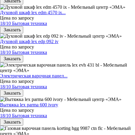
Заказать
Духовой шкаф lex edm 4570 ix...
Цена по запросу
18/10 Бытовая техника
Заказать
Духовой шкаф lex edp 092 iv
Цена по запросу
18/10 Бытовая техника
Заказать
Электрическая варочная панел...
Цена по запросу
18/10 Бытовая техника
Заказать
Вытяжка lex parma 600 ivory
Цена по запросу
18/10 Бытовая техника
Заказать