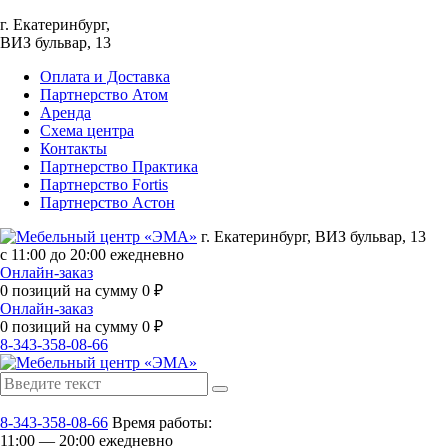
г. Екатеринбург,
ВИЗ бульвар, 13
Оплата и Доставка
Партнерство Атом
Аренда
Схема центра
Контакты
Партнерство Практика
Партнерство Fortis
Партнерство Астон
г. Екатеринбург, ВИЗ бульвар, 13
с 11:00 до 20:00 ежедневно
Онлайн-заказ
0
позиций на сумму
0
₽
Онлайн-заказ
0
позиций на сумму
0
₽
8-343-358-08-66
8-343-358-08-66
Время работы:
11:00 — 20:00 ежедневно