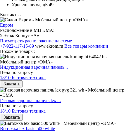
Уровень шума, дБ 49
Контакты:
Екром
Расположение в МЦ ЭМА:
5 Этаж Корпус «А»
Посмотреть расположение на схеме
+7-922-117-15-89
www.ekrom.ru
Все товары компании
Похожие товары:
Индукционная варочная панель...
Цена по запросу
18/10 Бытовая техника
Заказать
Газовая варочная панель lex ...
Цена по запросу
18/10 Бытовая техника
Заказать
Вытяжка lex basic 500 white