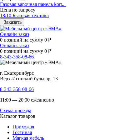
Газовая варочная панель kort...
Цена по запросу
18/10 Бытовая техника
Заказать
Онлайн-заказ
0
позиций на сумму
0
₽
Онлайн-заказ
0
позиций на сумму
0
₽
8-343-358-08-66
г. Екатеринбург,
Верх-Исетский бульвар, 13
8-343-358-08-66
11:00 — 20:00 ежедневно
Схема проезда
Каталог товаров
Прихожая
Гостиная
Мягкая мебель