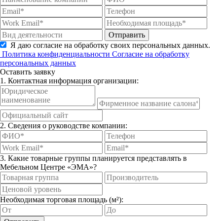
Отправить
Я даю согласие на обработку своих персональных данных.
Политика конфиденциальности
Согласие на обработку
персональных данных
Оставить заявку
1. Контактная информация организации:
2. Сведения о руководстве компании:
3. Какие товарные группы планируется представлять в
Мебельном Центре «ЭМА»?
Необходимая торговая площадь (м²):