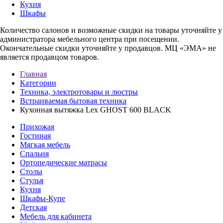
Кухня
Шкафы
Количество салонов и возможные скидки на товары уточняйте у
администратора мебельного центра при посещении.
Окончательные скидки уточняйте у продавцов. МЦ «ЭМА» не
является продавцом товаров.
Главная
Категории
Техника, электротовары и люстры
Встраиваемая бытовая техника
Кухонная вытяжка Lex GHOST 600 BLACK
Прихожая
Гостиная
Мягкая мебель
Спальня
Ортопедические матрасы
Столы
Стулья
Кухня
Шкафы-Купе
Детская
Мебель для кабинета