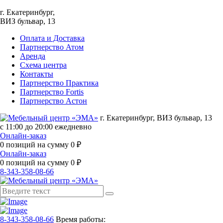
г. Екатеринбург,
ВИЗ бульвар, 13
Оплата и Доставка
Партнерство Атом
Аренда
Схема центра
Контакты
Партнерство Практика
Партнерство Fortis
Партнерство Астон
г. Екатеринбург, ВИЗ бульвар, 13
с 11:00 до 20:00 ежедневно
Онлайн-заказ
0
позиций на сумму
0
₽
Онлайн-заказ
0
позиций на сумму
0
₽
8-343-358-08-66
8-343-358-08-66
Время работы: