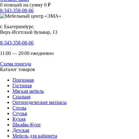
0
позиций на сумму
0
₽
8-343-358-08-66
г. Екатеринбург,
Верх-Исетский бульвар, 13
8-343-358-08-66
11:00 — 20:00 ежедневно
Схема проезда
Каталог товаров
Прихожая
Гостиная
Мягкая мебель
Спальня
Ортопедические матрасы
Столы
Стулья
Кухня
Шкафы-Купе
Детская
Мебель для кабинета