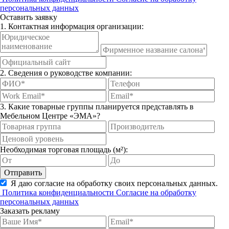
персональных данных
Оставить заявку
1. Контактная информация организации:
2. Сведения о руководстве компании:
3. Какие товарные группы планируется представлять в
Мебельном Центре «ЭМА»?
Необходимая торговая площадь (м²):
Отправить
Я даю согласие на обработку своих персональных данных.
Политика конфиденциальности
Согласие на обработку
персональных данных
Заказать рекламу