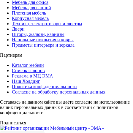
Мебель для офиса
Мебель для ванной
Плетеная мебель
Корпусная мебель
Техника, электротовары и люстры
Двери
Шторы, жалюзи, карнизы
Напольные покрытия и ковры
Предметы интерьера и зеркала
Партнерам
Каталог мебели
Список салонов
Реклама в МЦ ЭМА
Наш Холдинг
Политика конфиденциальности
Согласие на обработку персональных данных
Оставаясь на данном сайте вы даёте согласие на использование
ваших персональных данных в соответствии с политикой
конфиденциальности.
Подписаться