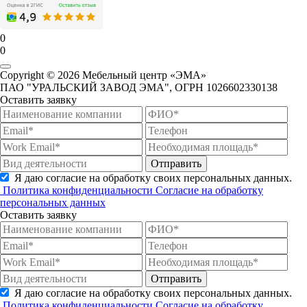
0
0
Copyright © 2026 Мебельный центр «ЭМА»
ПАО "УРАЛЬСКИЙ ЗАВОД ЭМА", ОГРН 1026602330138
Оставить заявку
Отправить
Я даю согласие на обработку своих персональных данных.
Политика конфиденциальности
Согласие на обработку
персональных данных
Оставить заявку
Отправить
Я даю согласие на обработку своих персональных данных.
Политика конфиденциальности
Согласие на обработку