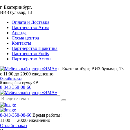
г. Екатеринбург,
ВИЗ бульвар, 13
Оплата и Доставка
Партнерство Атом
Аренда
Схема центра
Контакты
Партнерство Практика
Партнерство Fortis
Партнерство Астон
г. Екатеринбург, ВИЗ бульвар, 13
с 11:00 до 20:00 ежедневно
Онлайн-заказ
0
позиций на сумму
0
₽
8-343-358-08-66
8-343-358-08-66
Время работы:
11:00 — 20:00 ежедневно
Онлайн-заказ