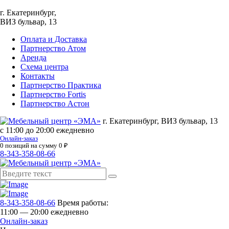
г. Екатеринбург,
ВИЗ бульвар, 13
Оплата и Доставка
Партнерство Атом
Аренда
Схема центра
Контакты
Партнерство Практика
Партнерство Fortis
Партнерство Астон
г. Екатеринбург, ВИЗ бульвар, 13
с 11:00 до 20:00 ежедневно
Онлайн-заказ
0
позиций на сумму
0
₽
8-343-358-08-66
8-343-358-08-66
Время работы:
11:00 — 20:00 ежедневно
Онлайн-заказ