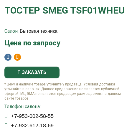
ТОСТЕР SMEG TSF01WHEU
Салон:
Бытовая техника
Цена по запросу
ЗАКАЗАТЬ
* Цену и наличие товара уточните у продавца. Условия доставки
уточняйте в салонах. Данное предложение не является публичной
офертой. МЦ ЭМА не является продавцом размещаемых на данном
сайте товаров.
Телефон салона:
+7-953-002-58-55
+7-932-612-18-69