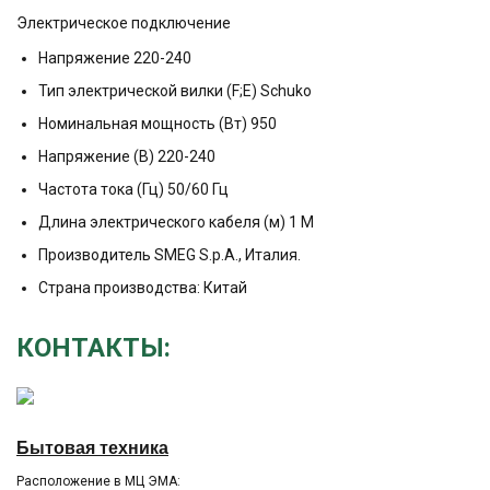
Электрическое подключение
Напряжение 220-240
Тип электрической вилки (F;E) Schuko
Номинальная мощность (Вт) 950
Напряжение (В) 220-240
Частота тока (Гц) 50/60 Гц
Длина электрического кабеля (м) 1 M
Производитель SMEG S.p.A., Италия.
Страна производства: Китай
КОНТАКТЫ:
Бытовая техника
Расположение в МЦ ЭМА: