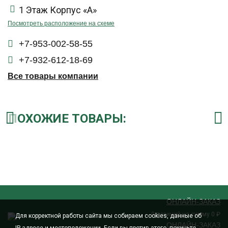
1 Этаж Корпус «А»
Посмотреть расположение на схеме
+7-953-002-58-55
+7-932-612-18-69
Все товары компании
ПОХОЖИЕ ТОВАРЫ:
ОНЛАЙН-ЗАКАЗ
позиций на сумму
₽
0
0
Для корректной работы сайта мы собираем cookies, данные об
ОНЛАЙН-ЗАКАЗ