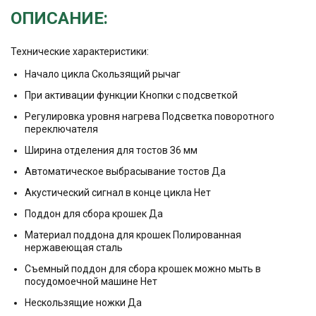
ОПИСАНИЕ:
Технические характеристики:
Начало цикла Скользящий рычаг
При активации функции Кнопки с подсветкой
Регулировка уровня нагрева Подсветка поворотного
переключателя
Ширина отделения для тостов З6 мм
Автоматическое выбрасывание тостов Да
Акустический сигнал в конце цикла Hет
Поддон для сбора крошек Да
Материал поддона для крошек Полированная
нержавеющая сталь
Съемный поддон для сбора крошек можно мыть в
посудомоечной машине Нет
Нескользящие ножки Да