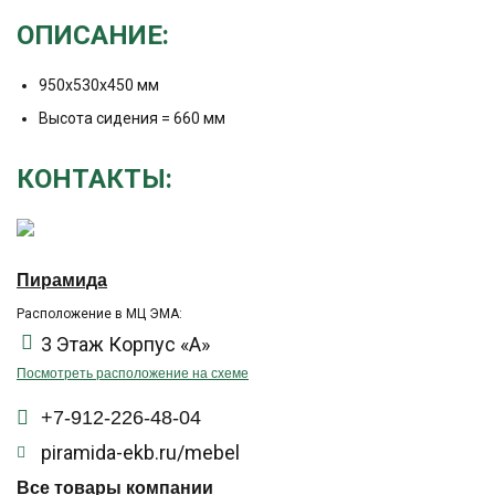
ОПИСАНИЕ:
950х530х450 мм
Высота сидения = 660 мм
КОНТАКТЫ:
Пирамида
Расположение в МЦ ЭМА:
3 Этаж Корпус «А»
Посмотреть расположение на схеме
+7-912-226-48-04
piramida-ekb.ru/mebel
Все товары компании