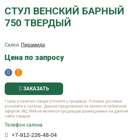
СТУЛ ВЕНСКИЙ БАРНЫЙ
750 ТВЕРДЫЙ
Салон:
Пирамида
Цена по запросу
ЗАКАЗАТЬ
* Цену и наличие товара уточните у продавца. Условия доставки
уточняйте в салонах. Данное предложение не является публичной
офертой. МЦ ЭМА не является продавцом размещаемых на данном
сайте товаров.
Телефон салона:
+7-912-226-48-04