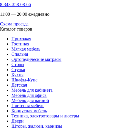
8-343-358-08-66
11:00 — 20:00 ежедневно
Схема проезда
Каталог товаров
Прихожая
Гостиная
Мягкая мебель
Спальня
Ортопедические матрасы
Столы
Стулья
Кухня
Шкафы-Купе
Детская
Мебель для кабинета
Мебель для офиса
Мебель для ванной
Плетеная мебель
Корпусная мебель
Техника, электротовары и люстры
Двери
Шторы, жалюзи, карнизы