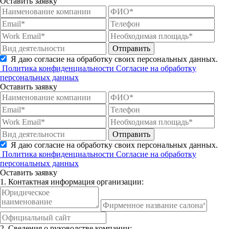
Оставить заявку
Отправить
Я даю согласие на обработку своих персональных данных.
Политика конфиденциальности
Согласие на обработку
персональных данных
Оставить заявку
Отправить
Я даю согласие на обработку своих персональных данных.
Политика конфиденциальности
Согласие на обработку
персональных данных
Оставить заявку
1. Контактная информация организации:
2. Сведения о руководстве компании: