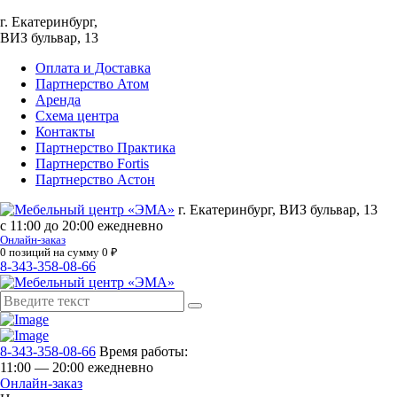
г. Екатеринбург,
ВИЗ бульвар, 13
Оплата и Доставка
Партнерство Атом
Аренда
Схема центра
Контакты
Партнерство Практика
Партнерство Fortis
Партнерство Астон
г. Екатеринбург, ВИЗ бульвар, 13
с 11:00 до 20:00 ежедневно
Онлайн-заказ
0
позиций на сумму
0
₽
8-343-358-08-66
8-343-358-08-66
Время работы:
11:00 — 20:00 ежедневно
Онлайн-заказ