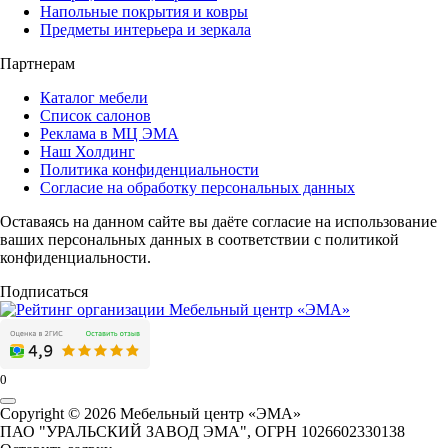
Напольные покрытия и ковры
Предметы интерьера и зеркала
Партнерам
Каталог мебели
Список салонов
Реклама в МЦ ЭМА
Наш Холдинг
Политика конфиденциальности
Согласие на обработку персональных данных
Оставаясь на данном сайте вы даёте согласие на использование
ваших персональных данных в соответствии с политикой
конфиденциальности.
Подписаться
0
Copyright © 2026 Мебельный центр «ЭМА»
ПАО "УРАЛЬСКИЙ ЗАВОД ЭМА", ОГРН 1026602330138