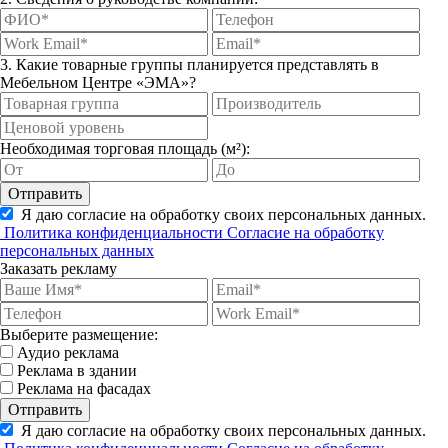
3. Какие товарные группы планируется представлять в
Мебельном Центре «ЭМА»?
Необходимая торговая площадь (м²):
Отправить
Я даю согласие на обработку своих персональных данных.
Политика конфиденциальности
Согласие на обработку
персональных данных
Заказать рекламу
Выберите размещение:
Аудио реклама
Реклама в здании
Реклама на фасадах
Отправить
Я даю согласие на обработку своих персональных данных.