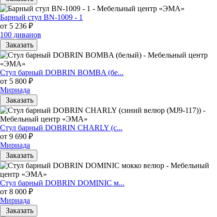
Барный стул BN-1009 - 1
от 5 236 ₽
100 диванов
Заказать
Стул барный DOBRIN BOMBA (бе...
от 5 800 ₽
Мириада
Заказать
Стул барный DOBRIN CHARLY (с...
от 9 690 ₽
Мириада
Заказать
Стул барный DOBRIN DOMINIC м...
от 8 000 ₽
Мириада
Заказать