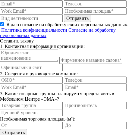
Отправить
Я даю согласие на обработку своих персональных данных.
Политика конфиденциальности
Согласие на обработку
персональных данных
Оставить заявку
1. Контактная информация организации:
2. Сведения о руководстве компании:
3. Какие товарные группы планируется представлять в
Мебельном Центре «ЭМА»?
Необходимая торговая площадь (м²):
Отправить