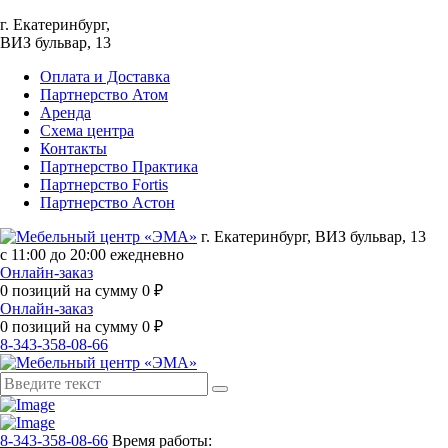
г. Екатеринбург,
ВИЗ бульвар, 13
Оплата и Доставка
Партнерство Атом
Аренда
Схема центра
Контакты
Партнерство Практика
Партнерство Fortis
Партнерство Астон
г. Екатеринбург, ВИЗ бульвар, 13
с 11:00 до 20:00 ежедневно
Онлайн-заказ
0
позиций на сумму
0
₽
Онлайн-заказ
0
позиций на сумму
0
₽
8-343-358-08-66
8-343-358-08-66
Время работы: