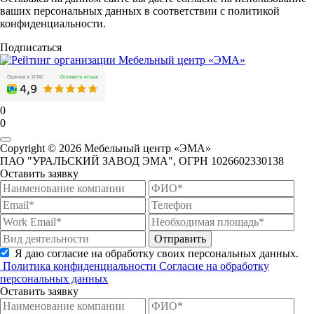
ваших персональных данных в соответствии с политикой
конфиденциальности.
Подписаться
0
0
Copyright © 2026 Мебельный центр «ЭМА»
ПАО "УРАЛЬСКИЙ ЗАВОД ЭМА", ОГРН 1026602330138
Оставить заявку
Отправить
Я даю согласие на обработку своих персональных данных.
Политика конфиденциальности
Согласие на обработку
персональных данных
Оставить заявку