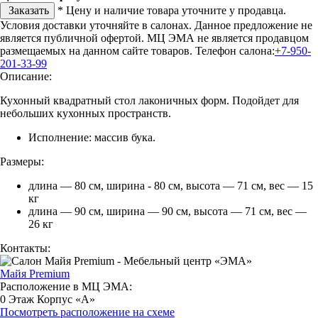
Заказать
* Цену и наличие товара уточните у продавца.
Условия доставки уточняйте в салонах. Данное предложение не
является публичной офертой. МЦ ЭМА не является продавцом
размещаемых на данном сайте товаров.
Телефон салона:
+7-950-
201-33-99
Описание:
Кухонный квадратный стол лаконичных форм. Подойдет для
небольших кухонных пространств.
Исполнение: массив бука.
Размеры:
длина — 80 см, ширина - 80 см, высота — 71 см, вес — 15
кг
длина — 90 см, ширина — 90 см, высота — 71 см, вес —
26 кг
Контакты:
Майя Premium
Расположение в МЦ ЭМА:
0 Этаж Корпус «А»
Посмотреть расположение на схеме