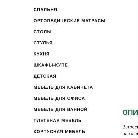
СПАЛЬНЯ
ОРТОПЕДИЧЕСКИЕ МАТРАСЫ
СТОЛЫ
СТУЛЬЯ
КУХНЯ
ШКАФЫ-КУПЕ
ДЕТСКАЯ
МЕБЕЛЬ ДЛЯ КАБИНЕТА
МЕБЕЛЬ ДЛЯ ОФИСА
МЕБЕЛЬ ДЛЯ ВАННОЙ
ОПИ
ПЛЕТЕНАЯ МЕБЕЛЬ
Встрое
КОРПУСНАЯ МЕБЕЛЬ
распаш