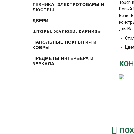
Touch 
ТЕХНИКА, ЭЛЕКТРОТОВАРЫ И
Белый 
ЛЮСТРЫ
Если В
ДВЕРИ
констр
для Вас
ШТОРЫ, ЖАЛЮЗИ, КАРНИЗЫ
Сти
НАПОЛЬНЫЕ ПОКРЫТИЯ И
Цвет
КОВРЫ
ПРЕДМЕТЫ ИНТЕРЬЕРА И
КОН
ЗЕРКАЛА
ПОХ