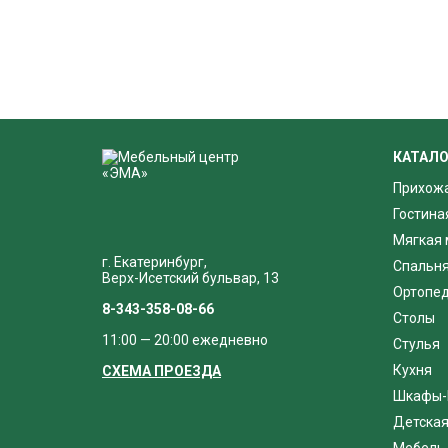
КАТАЛО
Прихож
Гостина
Мягкая 
г. Екатеринбург,
Спальн
Верх-Исетский бульвар, 13
Ортопед
8-343-358-08-66
Столы
11:00 — 20:00 ежедневно
Стулья
Кухня
СХЕМА ПРОЕЗДА
Шкафы-
Детска