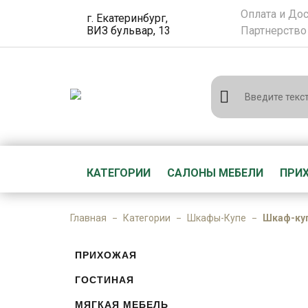
Оплата и До
г. Екатеринбург,
ВИЗ бульвар, 13
Партнерство
КАТЕГОРИИ
САЛОНЫ МЕБЕЛИ
ПРИ
Главная
Категории
Шкафы-Купе
Шкаф-куп
ПРИХОЖАЯ
ГОСТИНАЯ
МЯГКАЯ МЕБЕЛЬ