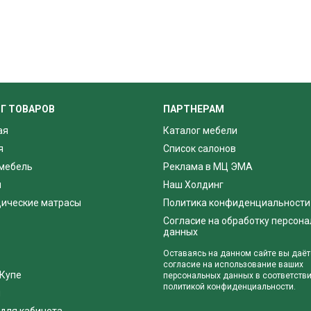
Г ТОВАРОВ
ПАРТНЕРАМ
ая
Каталог мебели
я
Список салонов
мебель
Реклама в МЦ ЭМА
я
Наш Холдинг
ические матрасы
Политика конфиденциальности
Согласие на обработку персон
данных
Оставаясь на данном сайте вы даёт
согласие на использование ваших
Купе
персональных данных в соответстви
политикой конфиденциальности.
я