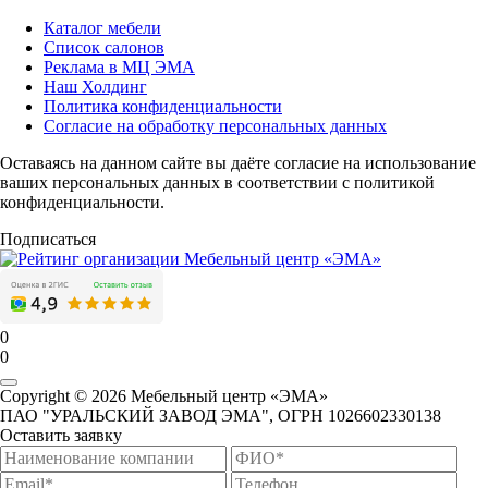
Каталог мебели
Список салонов
Реклама в МЦ ЭМА
Наш Холдинг
Политика конфиденциальности
Согласие на обработку персональных данных
Оставаясь на данном сайте вы даёте согласие на использование
ваших персональных данных в соответствии с политикой
конфиденциальности.
Подписаться
0
0
Copyright © 2026 Мебельный центр «ЭМА»
ПАО "УРАЛЬСКИЙ ЗАВОД ЭМА", ОГРН 1026602330138
Оставить заявку