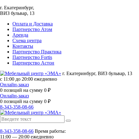
г. Екатеринбург,
ВИЗ бульвар, 13
Оплата и Доставка
Партнерство Атом
Аренда
Схема центра
Контакты
Партнерство Практика
Партнерство Fortis
Партнерство Астон
г. Екатеринбург, ВИЗ бульвар, 13
с 11:00 до 20:00 ежедневно
Онлайн-заказ
0
позиций на сумму
0
₽
Онлайн-заказ
0
позиций на сумму
0
₽
8-343-358-08-66
8-343-358-08-66
Время работы:
11:00 — 20:00 ежедневно