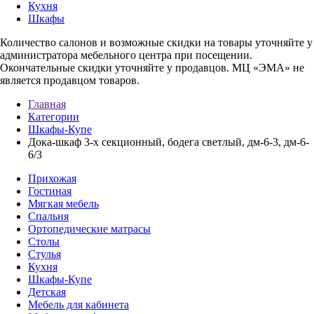
Кухня
Шкафы
Количество салонов и возможные скидки на товары уточняйте у
администратора мебельного центра при посещении.
Окончательные скидки уточняйте у продавцов. МЦ «ЭМА» не
является продавцом товаров.
Главная
Категории
Шкафы-Купе
Дока-шкаф 3-х секционный, бодега светлый, дм-6-3, дм-6-
6/3
Прихожая
Гостиная
Мягкая мебель
Спальня
Ортопедические матрасы
Столы
Стулья
Кухня
Шкафы-Купе
Детская
Мебель для кабинета