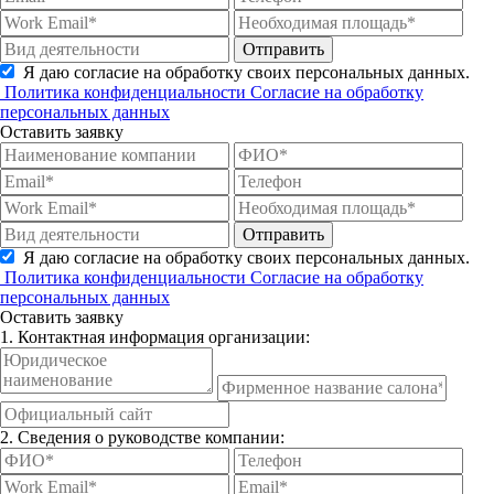
Отправить
Я даю согласие на обработку своих персональных данных.
Политика конфиденциальности
Согласие на обработку
персональных данных
Оставить заявку
Отправить
Я даю согласие на обработку своих персональных данных.
Политика конфиденциальности
Согласие на обработку
персональных данных
Оставить заявку
1. Контактная информация организации:
2. Сведения о руководстве компании: