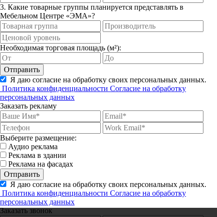
3. Какие товарные группы планируется представлять в
Мебельном Центре «ЭМА»?
Необходимая торговая площадь (м²):
Отправить
Я даю согласие на обработку своих персональных данных.
Политика конфиденциальности
Согласие на обработку
персональных данных
Заказать рекламу
Выберите размещение:
Аудио реклама
Реклама в здании
Реклама на фасадах
Отправить
Я даю согласие на обработку своих персональных данных.
Политика конфиденциальности
Согласие на обработку
персональных данных
Заказать звонок