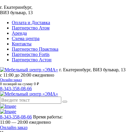
г. Екатеринбург,
ВИЗ бульвар, 13
Оплата и Доставка
Партнерство Атом
Аренда
Схема центра
Контакты
Партнерство Практика
Партнерство Fortis
Партнерство Астон
г. Екатеринбург, ВИЗ бульвар, 13
с 11:00 до 20:00 ежедневно
Онлайн-заказ
0
позиций на сумму
0
₽
8-343-358-08-66
8-343-358-08-66
Время работы:
11:00 — 20:00 ежедневно
Онлайн-заказ