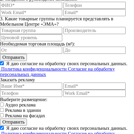
3. Какие товарные группы планируется представлять в
Мебельном Центре «ЭМА»?
Необходимая торговая площадь (м²):
Отправить
Я даю согласие на обработку своих персональных данных.
Политика конфиденциальности
Согласие на обработку
персональных данных
Заказать рекламу
Выберите размещение:
Аудио реклама
Реклама в здании
Реклама на фасадах
Отправить
Я даю согласие на обработку своих персональных данных.
Политика конфиденциальности
Согласие на обработку