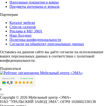
Напольные покрытия и ковры
Предметы интерьера и зеркала
Партнерам
Каталог мебели
Список салонов
Реклама в МЦ ЭМА
Наш Холдинг
Политика конфиденциальности
Согласие на обработку персональных данных
Оставаясь на данном сайте вы даёте согласие на использование
ваших персональных данных в соответствии с политикой
конфиденциальности.
Подписаться
0
Copyright © 2026 Мебельный центр «ЭМА»
ПАО "УРАЛЬСКИЙ ЗАВОД ЭМА", ОГРН 1026602330138
Оставить заявку