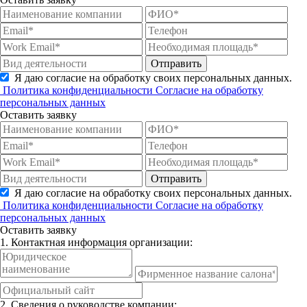
Отправить
Я даю согласие на обработку своих персональных данных.
Политика конфиденциальности
Согласие на обработку
персональных данных
Оставить заявку
Отправить
Я даю согласие на обработку своих персональных данных.
Политика конфиденциальности
Согласие на обработку
персональных данных
Оставить заявку
1. Контактная информация организации:
2. Сведения о руководстве компании: