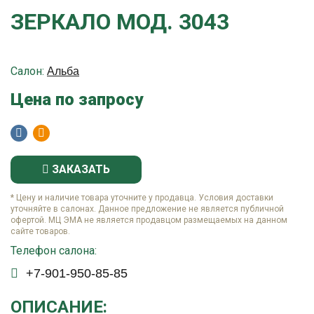
ЗЕРКАЛО МОД. 3043
Салон:
Альба
Цена по запросу
ЗАКАЗАТЬ
* Цену и наличие товара уточните у продавца. Условия доставки
уточняйте в салонах. Данное предложение не является публичной
офертой. МЦ ЭМА не является продавцом размещаемых на данном
сайте товаров.
Телефон салона:
+7-901-950-85-85
ОПИСАНИЕ: