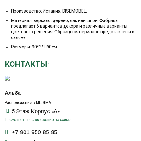
Производство: Испания, DISEMOBEL.
Материал: зеркало, дерево, лак или шпон. Фабрика
предлагает 6 вариантов декора и различные варианты
цветового решения. Образцы материалов представлены в
салоне.
Размеры: 90*3*Н90см.
КОНТАКТЫ:
Альба
Расположение в МЦ ЭМА:
5 Этаж Корпус «А»
Посмотреть расположение на схеме
+7-901-950-85-85