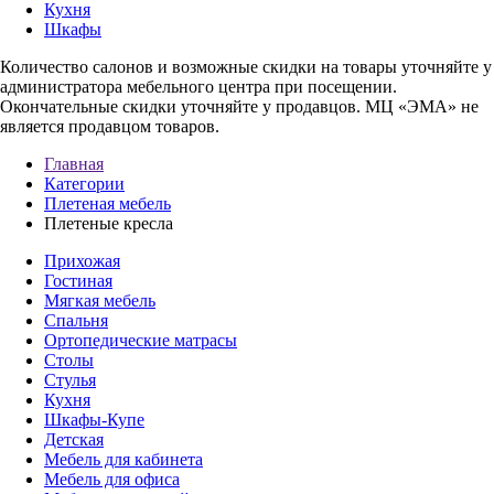
Кухня
Шкафы
Количество салонов и возможные скидки на товары уточняйте у
администратора мебельного центра при посещении.
Окончательные скидки уточняйте у продавцов. МЦ «ЭМА» не
является продавцом товаров.
Главная
Категории
Плетеная мебель
Плетеные кресла
Прихожая
Гостиная
Мягкая мебель
Спальня
Ортопедические матрасы
Столы
Стулья
Кухня
Шкафы-Купе
Детская
Мебель для кабинета
Мебель для офиса