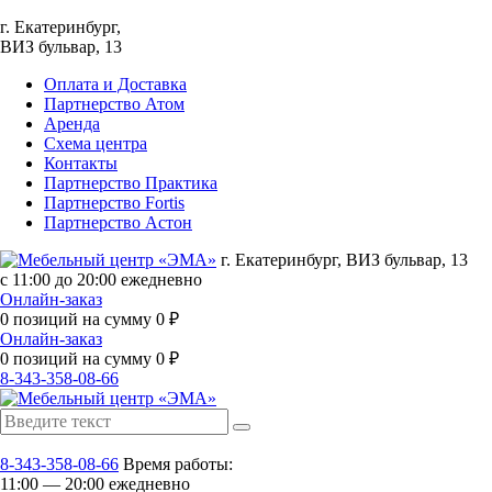
г. Екатеринбург,
ВИЗ бульвар, 13
Оплата и Доставка
Партнерство Атом
Аренда
Схема центра
Контакты
Партнерство Практика
Партнерство Fortis
Партнерство Астон
г. Екатеринбург, ВИЗ бульвар, 13
с 11:00 до 20:00 ежедневно
Онлайн-заказ
0
позиций на сумму
0
₽
Онлайн-заказ
0
позиций на сумму
0
₽
8-343-358-08-66
8-343-358-08-66
Время работы:
11:00 — 20:00 ежедневно