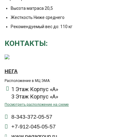
Высота матраса 20,5
Жесткость Ниже среднего
Рекомендуемый вес до: 110 кг
КОНТАКТЫ:
НЕГА
Расположение в МЦ ЭМА:
1 Этаж Корпус «А»
3 Этаж Корпус «А»
Посмотреть расположение на схеме
8-343-372-05-57
+7-912-045-05-57
www.negagroup.ru