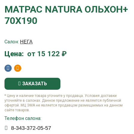
МАТРАС NATURA ОЛЬХОН+
70Х190
Салон:
НЕГА
Цена:
от 15 122 ₽
ЗАКАЗАТЬ
* Цену и наличие товара уточните у продавца. Условия доставки
уточняйте в салонах. Данное предложение не является публичной
офертой. МЦ ЭМА не является продавцом размещаемых на данном
сайте товаров.
Телефон салона:
8-343-372-05-57