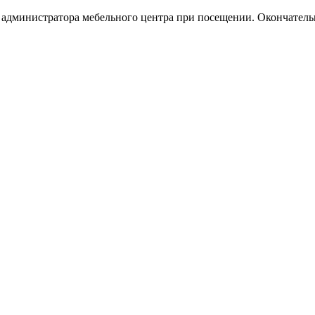
у администратора мебельного центра при посещении. Окончател