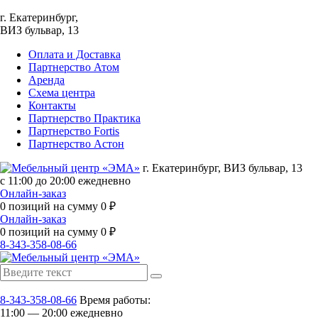
г. Екатеринбург,
ВИЗ бульвар, 13
Оплата и Доставка
Партнерство Атом
Аренда
Схема центра
Контакты
Партнерство Практика
Партнерство Fortis
Партнерство Астон
г. Екатеринбург, ВИЗ бульвар, 13
с 11:00 до 20:00 ежедневно
Онлайн-заказ
0
позиций на сумму
0
₽
Онлайн-заказ
0
позиций на сумму
0
₽
8-343-358-08-66
8-343-358-08-66
Время работы:
11:00 — 20:00 ежедневно