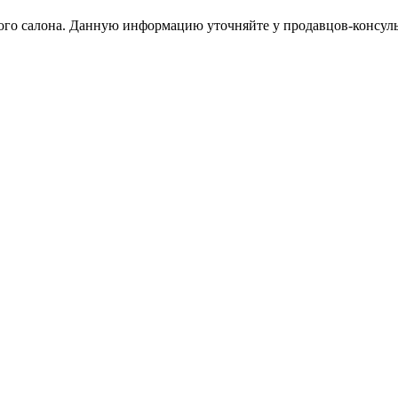
тного салона. Данную информацию уточняйте у продавцов-консуль