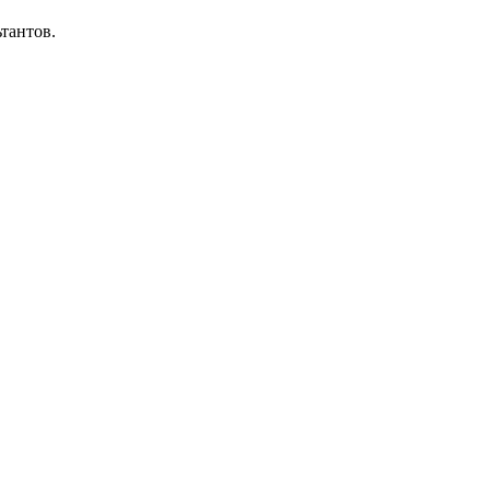
тантов.