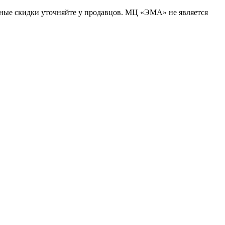
ьные скидки уточняйте у продавцов. МЦ «ЭМА» не является