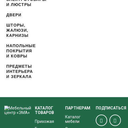
И ЛЮСТРЫ
ДВЕРИ
ШТОРЫ,
ЖАЛЮЗИ,
КАРНИЗЫ
НАПОЛЬНЫЕ
ПОКРЫТИЯ
И КОВРЫ
ПРЕДМЕТЫ
ИНТЕРЬЕРА
И ЗЕРКАЛА
КАТАЛОГ
ПАРТНЕРАМ
ПОДПИСАТЬСЯ
ТОВАРОВ
Каталог
Прихожая
мебели