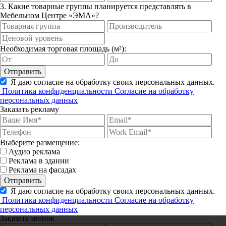
3. Какие товарные группы планируется представлять в
Мебельном Центре «ЭМА»?
Необходимая торговая площадь (м²):
Отправить
Я даю согласие на обработку своих персональных данных.
Политика конфиденциальности
Согласие на обработку
персональных данных
Заказать рекламу
Выберите размещение:
Аудио реклама
Реклама в здании
Реклама на фасадах
Отправить
Я даю согласие на обработку своих персональных данных.
Политика конфиденциальности
Согласие на обработку
персональных данных
Заказать звонок