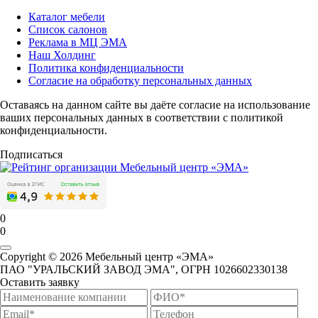
Каталог мебели
Список салонов
Реклама в МЦ ЭМА
Наш Холдинг
Политика конфиденциальности
Согласие на обработку персональных данных
Оставаясь на данном сайте вы даёте согласие на использование
ваших персональных данных в соответствии с политикой
конфиденциальности.
Подписаться
0
0
Copyright © 2026 Мебельный центр «ЭМА»
ПАО "УРАЛЬСКИЙ ЗАВОД ЭМА", ОГРН 1026602330138
Оставить заявку