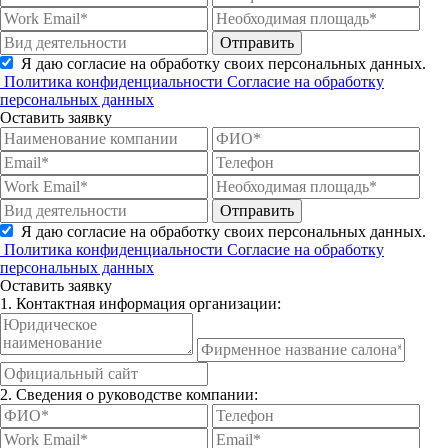
Отправить
Я даю согласие на обработку своих персональных данных.
Политика конфиденциальности
Согласие на обработку
персональных данных
Оставить заявку
Отправить
Я даю согласие на обработку своих персональных данных.
Политика конфиденциальности
Согласие на обработку
персональных данных
Оставить заявку
1. Контактная информация организации:
2. Сведения о руководстве компании: