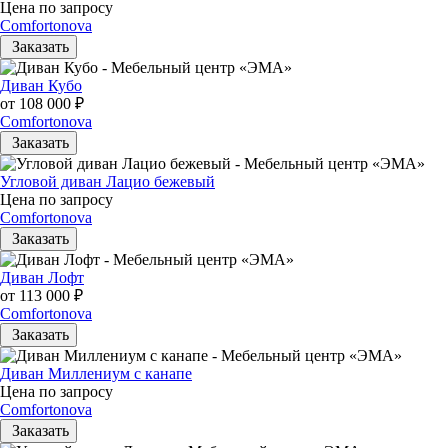
Цена по запросу
Comfortonova
Заказать
Диван Кубо
от 108 000 ₽
Comfortonova
Заказать
Угловой диван Лацио бежевый
Цена по запросу
Comfortonova
Заказать
Диван Лофт
от 113 000 ₽
Comfortonova
Заказать
Диван Миллениум с канапе
Цена по запросу
Comfortonova
Заказать