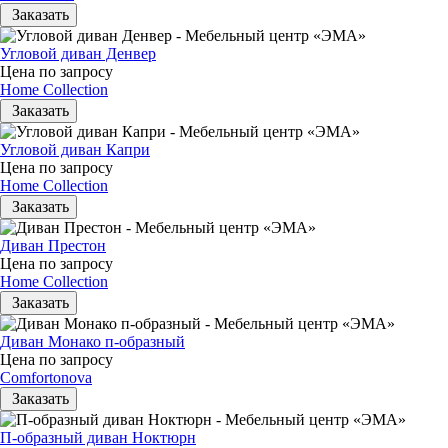
Заказать
Угловой диван Денвер
Цена по запросу
Home Collection
Заказать
Угловой диван Капри
Цена по запросу
Home Collection
Заказать
Диван Престон
Цена по запросу
Home Collection
Заказать
Диван Монако п-образный
Цена по запросу
Comfortonova
Заказать
П-образный диван Ноктюрн