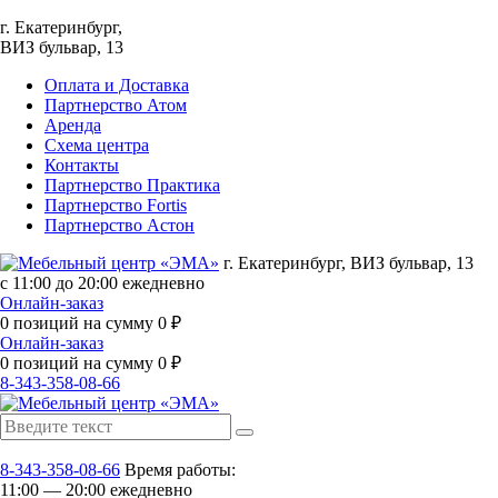
г. Екатеринбург,
ВИЗ бульвар, 13
Оплата и Доставка
Партнерство Атом
Аренда
Схема центра
Контакты
Партнерство Практика
Партнерство Fortis
Партнерство Астон
г. Екатеринбург, ВИЗ бульвар, 13
с 11:00 до 20:00 ежедневно
Онлайн-заказ
0
позиций на сумму
0
₽
Онлайн-заказ
0
позиций на сумму
0
₽
8-343-358-08-66
8-343-358-08-66
Время работы:
11:00 — 20:00 ежедневно