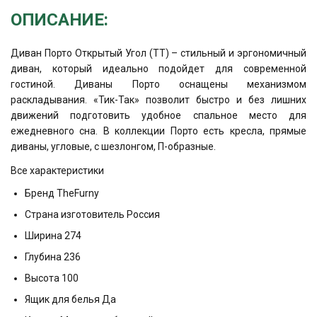
ОПИСАНИЕ:
Диван Порто Открытый Угол (ТТ) – стильный и эргономичный
диван, который идеально подойдет для современной
гостиной. Диваны Порто оснащены механизмом
раскладывания. «Тик-Так» позволит быстро и без лишних
движений подготовить удобное спальное место для
ежедневного сна. В коллекции Порто есть кресла, прямые
диваны, угловые, с шезлонгом, П-образные.
Все характеристики
Бренд TheFurny
Страна изготовитель Россия
Ширина 274
Глубина 236
Высота 100
Ящик для белья Да