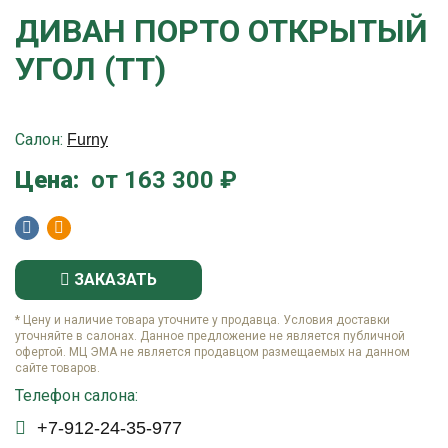
ДИВАН ПОРТО ОТКРЫТЫЙ
УГОЛ (ТТ)
Салон:
Furny
Цена:
от 163 300 ₽
ЗАКАЗАТЬ
* Цену и наличие товара уточните у продавца. Условия доставки
уточняйте в салонах. Данное предложение не является публичной
офертой. МЦ ЭМА не является продавцом размещаемых на данном
сайте товаров.
Телефон салона:
+7-912-24-35-977