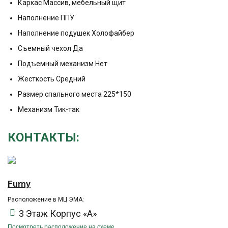
Каркас Массив, мебельный щит
Наполнение ППУ
Наполнение подушек Холофайбер
Съемный чехол Да
Подъемный механизм Нет
Жесткость Средний
Размер спального места 225*150
Механизм Тик-так
КОНТАКТЫ:
Furny
Расположение в МЦ ЭМА:
3 Этаж Корпус «А»
Посмотреть расположение на схеме