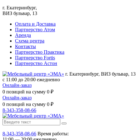
г. Екатеринбург,
ВИЗ бульвар, 13
Оплата и Доставка
Партнерство Атом
Аренда
Схема центра
Контакты
Партнерство Практика
Партнерство Fortis
Партнерство Астон
г. Екатеринбург, ВИЗ бульвар, 13
с 11:00 до 20:00 ежедневно
Онлайн-заказ
0
позиций на сумму
0
₽
Онлайн-заказ
0
позиций на сумму
0
₽
8-343-358-08-66
8-343-358-08-66
Время работы:
11:00 — 20:00 ежедневно