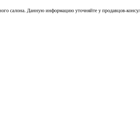
етного салона. Данную информацию уточняйте у продавцов-консул