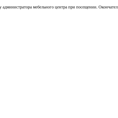
 у администратора мебельного центра при посещении. Окончате