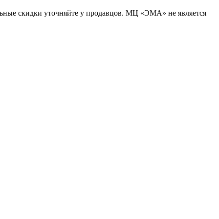
льные скидки уточняйте у продавцов. МЦ «ЭМА» не является