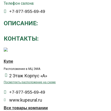
Телефон салона:
+7-977-955-69-49
ОПИСАНИЕ:
КОНТАКТЫ:
Купе
Расположение в МЦ ЭМА:
2 Этаж Корпус «А»
Посмотреть расположение на схеме
+7-977-955-69-49
www.kupeural.ru
Все товары компании