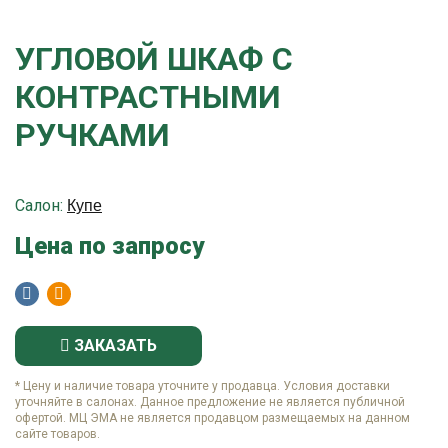
УГЛОВОЙ ШКАФ С
КОНТРАСТНЫМИ
РУЧКАМИ
Салон:
Купе
Цена по запросу
ЗАКАЗАТЬ
* Цену и наличие товара уточните у продавца. Условия доставки
уточняйте в салонах. Данное предложение не является публичной
офертой. МЦ ЭМА не является продавцом размещаемых на данном
сайте товаров.