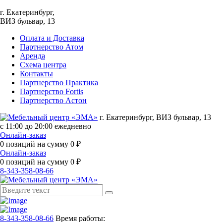
г. Екатеринбург,
ВИЗ бульвар, 13
Оплата и Доставка
Партнерство Атом
Аренда
Схема центра
Контакты
Партнерство Практика
Партнерство Fortis
Партнерство Астон
г. Екатеринбург, ВИЗ бульвар, 13
с 11:00 до 20:00 ежедневно
Онлайн-заказ
0
позиций на сумму
0
₽
Онлайн-заказ
0
позиций на сумму
0
₽
8-343-358-08-66
8-343-358-08-66
Время работы: