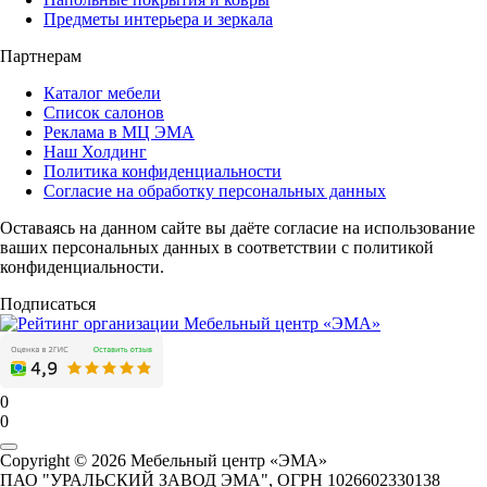
Предметы интерьера и зеркала
Партнерам
Каталог мебели
Список салонов
Реклама в МЦ ЭМА
Наш Холдинг
Политика конфиденциальности
Согласие на обработку персональных данных
Оставаясь на данном сайте вы даёте согласие на использование
ваших персональных данных в соответствии с политикой
конфиденциальности.
Подписаться
0
0
Copyright © 2026 Мебельный центр «ЭМА»
ПАО "УРАЛЬСКИЙ ЗАВОД ЭМА", ОГРН 1026602330138