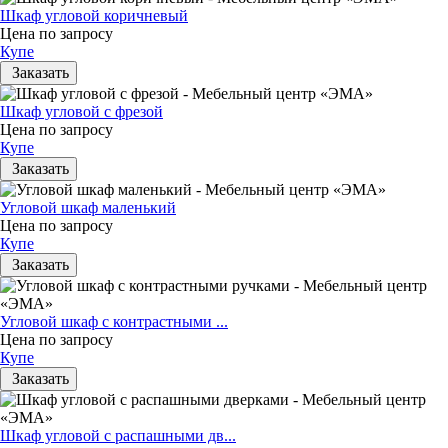
Шкаф угловой коричневый
Цена по запросу
Купе
Заказать
Шкаф угловой с фрезой
Цена по запросу
Купе
Заказать
Угловой шкаф маленький
Цена по запросу
Купе
Заказать
Угловой шкаф с контрастными ...
Цена по запросу
Купе
Заказать
Шкаф угловой с распашными дв...