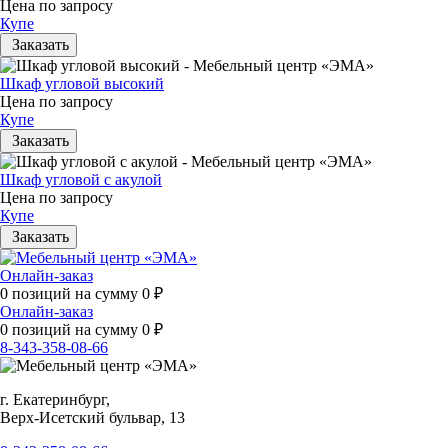
Цена по запросу
Купе
Заказать
Шкаф угловой высокий
Цена по запросу
Купе
Заказать
Шкаф угловой с акулой
Цена по запросу
Купе
Заказать
Онлайн-заказ
0
позиций на сумму
0
₽
Онлайн-заказ
0
позиций на сумму
0
₽
8-343-358-08-66
г. Екатеринбург,
Верх-Исетский бульвар, 13