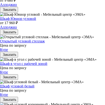
от 9 680 ₽
Аллоджио
Заказать
Шкаф Юниор угловой
от 17 960 ₽
Аллоджио
Заказать
Открытый угловой стеллаж
Цена по запросу
Купе
Заказать
Шкаф в угол с рабочей зоной
Цена по запросу
Купе
Заказать
Шкаф угловой белый
Цена по запросу
Купе
Заказать