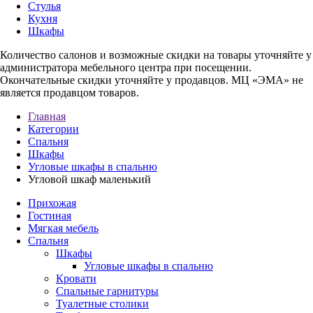
Стулья
Кухня
Шкафы
Количество салонов и возможные скидки на товары уточняйте у
администратора мебельного центра при посещении.
Окончательные скидки уточняйте у продавцов. МЦ «ЭМА» не
является продавцом товаров.
Главная
Категории
Спальня
Шкафы
Угловые шкафы в спальню
Угловой шкаф маленький
Прихожая
Гостиная
Мягкая мебель
Спальня
Шкафы
Угловые шкафы в спальню
Кровати
Спальные гарнитуры
Туалетные столики