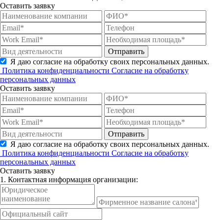
Оставить заявку
Отправить
Я даю согласие на обработку своих персональных данных.
Политика конфиденциальности
Согласие на обработку
персональных данных
Оставить заявку
Отправить
Я даю согласие на обработку своих персональных данных.
Политика конфиденциальности
Согласие на обработку
персональных данных
Оставить заявку
1. Контактная информация организации: