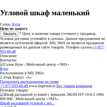
Угловой шкаф маленький
Салон:
Купе
Цена по запросу
Заказать
* Цену и наличие товара уточните у продавца.
Условия доставки уточняйте в салонах. Данное предложение не
является публичной офертой. МЦ ЭМА не является продавцом
размещаемых на данном сайте товаров.
Телефон салона:
+7-977-
955-69-49
Описание:
Контакты:
Купе
Расположение в МЦ ЭМА:
2 Этаж Корпус «А»
Посмотреть расположение на схеме
+7-977-955-69-49
www.kupeural.ru
Все товары компании
Похожие товары:
Шкаф распашной угловой с зер...