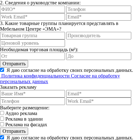
2. Сведения о руководстве компании:
3. Какие товарные группы планируется представлять в
Мебельном Центре «ЭМА»?
Необходимая торговая площадь (м²):
Отправить
Я даю согласие на обработку своих персональных данных.
Политика конфиденциальности
Согласие на обработку
персональных данных
Заказать рекламу
Выберите размещение:
Аудио реклама
Реклама в здании
Реклама на фасадах
Отправить
Я даю согласие на обработку своих персональных данных.