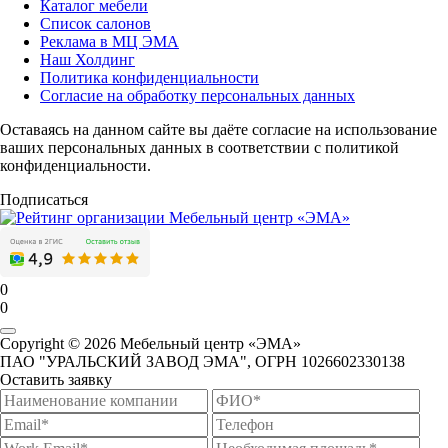
Каталог мебели
Список салонов
Реклама в МЦ ЭМА
Наш Холдинг
Политика конфиденциальности
Согласие на обработку персональных данных
Оставаясь на данном сайте вы даёте согласие на использование
ваших персональных данных в соответствии с политикой
конфиденциальности.
Подписаться
0
0
Copyright © 2026 Мебельный центр «ЭМА»
ПАО "УРАЛЬСКИЙ ЗАВОД ЭМА", ОГРН 1026602330138
Оставить заявку