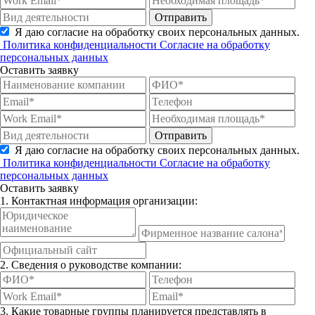
Отправить
Я даю согласие на обработку своих персональных данных.
Политика конфиденциальности
Согласие на обработку
персональных данных
Оставить заявку
Отправить
Я даю согласие на обработку своих персональных данных.
Политика конфиденциальности
Согласие на обработку
персональных данных
Оставить заявку
1. Контактная информация организации:
2. Сведения о руководстве компании:
3. Какие товарные группы планируется представлять в