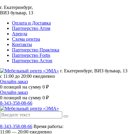
г. Екатеринбург,
ВИЗ бульвар, 13
Оплата и Доставка
Партнерство Атом
Аренда
Схема центра
Контакты
Партнерство Практика
Партнерство Fortis
Партнерство Астон
г. Екатеринбург, ВИЗ бульвар, 13
с 11:00 до 20:00 ежедневно
Онлайн-заказ
0
позиций на сумму
0
₽
Онлайн-заказ
0
позиций на сумму
0
₽
8-343-358-08-66
8-343-358-08-66
Время работы:
11:00 — 20:00 ежедневно