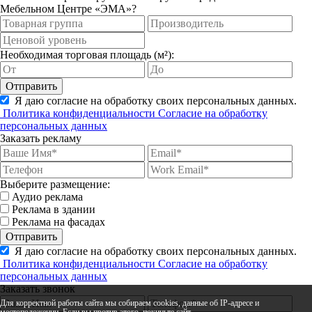
Мебельном Центре «ЭМА»?
Необходимая торговая площадь (м²):
Отправить
Я даю согласие на обработку своих персональных данных.
Политика конфиденциальности
Согласие на обработку
персональных данных
Заказать рекламу
Выберите размещение:
Аудио реклама
Реклама в здании
Реклама на фасадах
Отправить
Я даю согласие на обработку своих персональных данных.
Политика конфиденциальности
Согласие на обработку
персональных данных
Заказать звонок
Для корректной работы сайта мы собираем cookies, данные об IP-адресе и