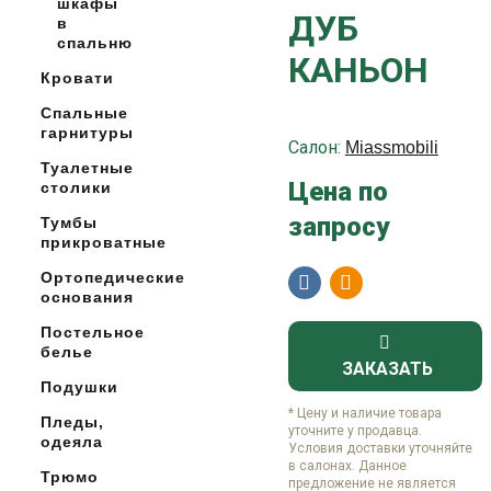
шкафы
ДУБ
в
спальню
КАНЬОН
Кровати
Спальные
гарнитуры
Салон:
Miassmobili
Туалетные
Цена по
столики
запросу
Тумбы
прикроватные
Ортопедические
основания
Постельное
белье
ЗАКАЗАТЬ
Подушки
* Цену и наличие товара
Пледы,
уточните у продавца.
одеяла
Условия доставки уточняйте
в салонах. Данное
Трюмо
предложение не является