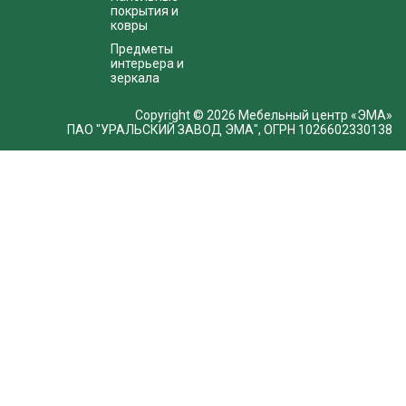
покрытия и
ковры
Предметы
интерьера и
зеркала
Copyright © 2026 Мебельный центр «ЭМА»
ПАО "УРАЛЬСКИЙ ЗАВОД ЭМА", ОГРН 1026602330138