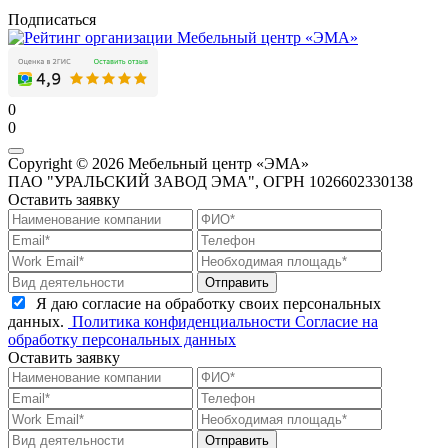
Подписаться
0
0
Copyright © 2026 Мебельный центр «ЭМА»
ПАО "УРАЛЬСКИЙ ЗАВОД ЭМА", ОГРН 1026602330138
Оставить заявку
Отправить
Я даю согласие на обработку своих персональных
данных.
Политика конфиденциальности
Согласие на
обработку персональных данных
Оставить заявку
Отправить