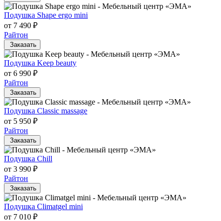
Подушка Shape ergo mini
от 7 490 ₽
Райтон
Заказать
Подушка Keep beauty
от 6 990 ₽
Райтон
Заказать
Подушка Classic massage
от 5 950 ₽
Райтон
Заказать
Подушка Chill
от 3 990 ₽
Райтон
Заказать
Подушка Climatgel mini
от 7 010 ₽