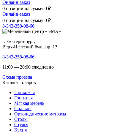
Онлайн-заказ
0
позиций на сумму
0
₽
Онлайн-заказ
0
позиций на сумму
0
₽
8-343-358-08-66
г. Екатеринбург,
Верх-Исетский бульвар, 13
8-343-358-08-66
11:00 — 20:00 ежедневно
Схема проезда
Каталог товаров
Прихожая
Гостиная
Мягкая мебель
Спальня
Ортопедические матрасы
Столы
Стулья
Кухня