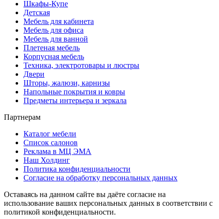
Шкафы-Купе
Детская
Мебель для кабинета
Мебель для офиса
Мебель для ванной
Плетеная мебель
Корпусная мебель
Техника, электротовары и люстры
Двери
Шторы, жалюзи, карнизы
Напольные покрытия и ковры
Предметы интерьера и зеркала
Партнерам
Каталог мебели
Список салонов
Реклама в МЦ ЭМА
Наш Холдинг
Политика конфиденциальности
Согласие на обработку персональных данных
Оставаясь на данном сайте вы даёте согласие на
использование ваших персональных данных в соответствии с
политикой конфиденциальности.