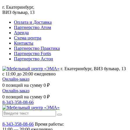
г. Екатеринбург,
ВИЗ бульвар, 13
Оплата и Доставка
Партнерство Атом
Аренда
Схема центра
Контакты
Партнерство Практика
Партнерство Fortis
Партнерство Астон
г. Екатеринбург, ВИЗ бульвар, 13
с 11:00 до 20:00 ежедневно
Онлайн-заказ
0
позиций на сумму
0
₽
Онлайн-заказ
0
позиций на сумму
0
₽
8-343-358-08-66
8-343-358-08-66
Время работы:
11:00 — 20:00 ежедневно