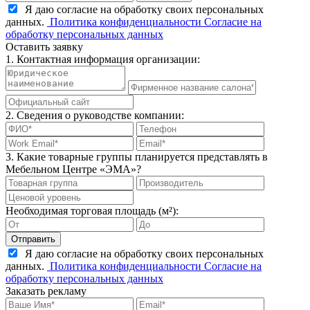
Я даю согласие на обработку своих персональных
данных.
Политика конфиденциальности
Согласие на
обработку персональных данных
Оставить заявку
1. Контактная информация организации:
2. Сведения о руководстве компании:
3. Какие товарные группы планируется представлять в
Мебельном Центре «ЭМА»?
Необходимая торговая площадь (м²):
Отправить
Я даю согласие на обработку своих персональных
данных.
Политика конфиденциальности
Согласие на
обработку персональных данных
Заказать рекламу