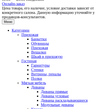
Онлайн-заказ
Цена товара, его наличие, условие доставки зависят от
конкретного салона. Данную информацию уточняйте у
продавцов-консультантов.
Меню
Категории
Прихожая
Банкетки
Обувницы
Прихожая
Вешалки
Шкаф в прихожую
Гостиная
Гарнитуры
Стенки
Витрины, пеналы
Полки
Мягкая мебель
Диваны
Диваны прямые
Диваны угловые
Диваны раскладывающиеся
Модульные диваны