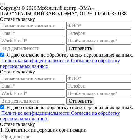
Copyright © 2026 Мебельный центр «ЭМА»
ПАО "УРАЛЬСКИЙ ЗАВОД ЭМА", ОГРН 1026602330138
Оставить заявку
Отправить
Я даю согласие на обработку своих персональных данных.
Политика конфиденциальности
Согласие на обработку
персональных данных
Оставить заявку
Отправить
Я даю согласие на обработку своих персональных данных.
Политика конфиденциальности
Согласие на обработку
персональных данных
Оставить заявку
1. Контактная информация организации: