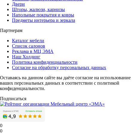
Двери
Шторы, жалюзи, карнизы
Напольные покрытия и ковры
Предметы интерьера и зеркала
Партнерам
Каталог мебели
Список салонов
Реклама в МЦ ЭМА
Наш Холдинг
Политика конфиденциальности
Согласие на обработку персональных данных
Оставаясь на данном сайте вы даёте согласие на использование
ваших персональных данных в соответствии с политикой
конфиденциальности.
Подписаться
0
0