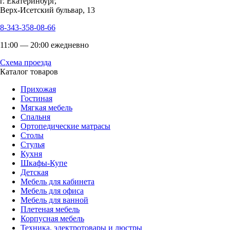
г. Екатеринбург,
Верх-Исетский бульвар, 13
8-343-358-08-66
11:00 — 20:00 ежедневно
Схема проезда
Каталог товаров
Прихожая
Гостиная
Мягкая мебель
Спальня
Ортопедические матрасы
Столы
Стулья
Кухня
Шкафы-Купе
Детская
Мебель для кабинета
Мебель для офиса
Мебель для ванной
Плетеная мебель
Корпусная мебель
Техника, электротовары и люстры