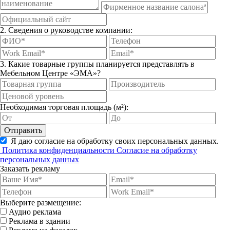
2. Сведения о руководстве компании:
3. Какие товарные группы планируется представлять в
Мебельном Центре «ЭМА»?
Необходимая торговая площадь (м²):
Отправить
Я даю согласие на обработку своих персональных данных.
Политика конфиденциальности
Согласие на обработку
персональных данных
Заказать рекламу
Выберите размещение:
Аудио реклама
Реклама в здании