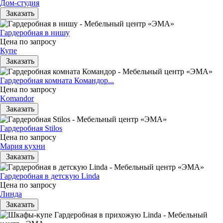
Дом-студия
Заказать
Гардеробная в нишу
Цена по запросу
Купе
Заказать
Гардеробная комната Командор...
Цена по запросу
Komandor
Заказать
Гардеробная Stilos
Цена по запросу
Мария кухни
Заказать
Гардеробная в детскую Linda
Цена по запросу
Линда
Заказать