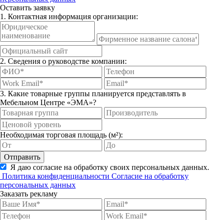
Оставить заявку
1. Контактная информация организации:
2. Сведения о руководстве компании:
3. Какие товарные группы планируется представлять в
Мебельном Центре «ЭМА»?
Необходимая торговая площадь (м²):
Отправить
Я даю согласие на обработку своих персональных данных.
Политика конфиденциальности
Согласие на обработку
персональных данных
Заказать рекламу