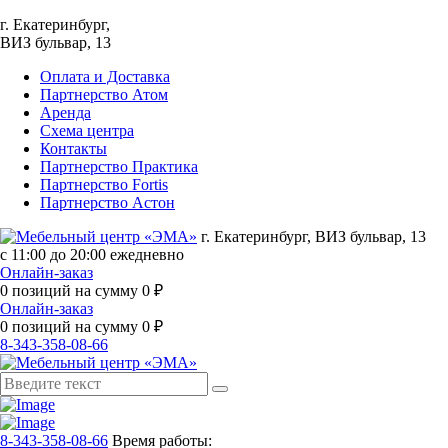
г. Екатеринбург,
ВИЗ бульвар, 13
Оплата и Доставка
Партнерство Атом
Аренда
Схема центра
Контакты
Партнерство Практика
Партнерство Fortis
Партнерство Астон
г. Екатеринбург, ВИЗ бульвар, 13
с 11:00 до 20:00 ежедневно
Онлайн-заказ
0
позиций на сумму
0
₽
Онлайн-заказ
0
позиций на сумму
0
₽
8-343-358-08-66
8-343-358-08-66
Время работы: