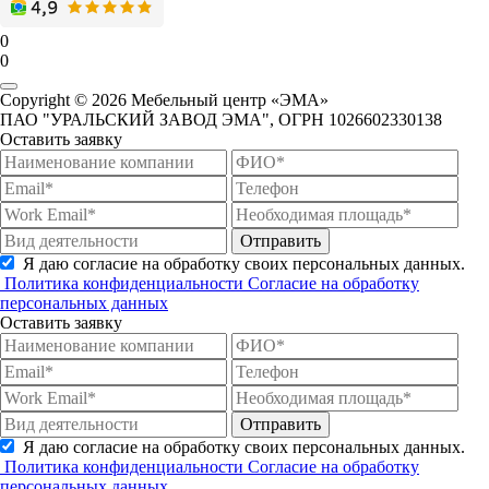
0
0
Copyright © 2026 Мебельный центр «ЭМА»
ПАО "УРАЛЬСКИЙ ЗАВОД ЭМА", ОГРН 1026602330138
Оставить заявку
Отправить
Я даю согласие на обработку своих персональных данных.
Политика конфиденциальности
Согласие на обработку
персональных данных
Оставить заявку
Отправить
Я даю согласие на обработку своих персональных данных.
Политика конфиденциальности
Согласие на обработку
персональных данных