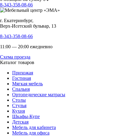
8-343-358-08-66
г. Екатеринбург,
Верх-Исетский бульвар, 13
8-343-358-08-66
11:00 — 20:00 ежедневно
Схема проезда
Каталог товаров
Прихожая
Гостиная
Мягкая мебель
Спальня
Ортопедические матрасы
Столы
Стулья
Кухня
Шкафы-Купе
Детская
Мебель для кабинета
Мебель для офиса