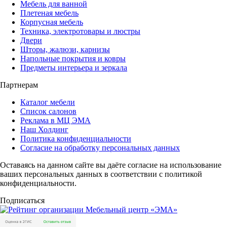
Мебель для ванной
Плетеная мебель
Корпусная мебель
Техника, электротовары и люстры
Двери
Шторы, жалюзи, карнизы
Напольные покрытия и ковры
Предметы интерьера и зеркала
Партнерам
Каталог мебели
Список салонов
Реклама в МЦ ЭМА
Наш Холдинг
Политика конфиденциальности
Согласие на обработку персональных данных
Оставаясь на данном сайте вы даёте согласие на использование
ваших персональных данных в соответствии с политикой
конфиденциальности.
Подписаться