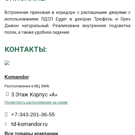
Встроенная прихожая в коридоре с распашными дверями с
использованием ЛДСП Egger в декорах Трюфель и Орех
Дижон натуральный. Реализована внутренняя подсветка
полок, а также удобное сидение.
КОНТАКТЫ:
Komandor
Расположение в МЦ ЭМА:
3 Этаж Корпус «А»
Посмотреть расположение на схеме
+7-343-201-36-55
td-komandor.ru
Все товары компании