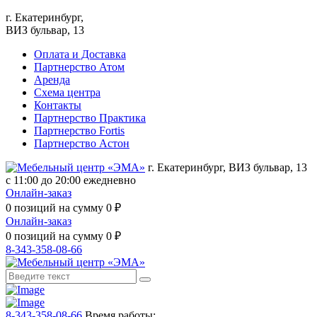
г. Екатеринбург,
ВИЗ бульвар, 13
Оплата и Доставка
Партнерство Атом
Аренда
Схема центра
Контакты
Партнерство Практика
Партнерство Fortis
Партнерство Астон
г. Екатеринбург, ВИЗ бульвар, 13
с 11:00 до 20:00 ежедневно
Онлайн-заказ
0
позиций на сумму
0
₽
Онлайн-заказ
0
позиций на сумму
0
₽
8-343-358-08-66
8-343-358-08-66
Время работы: