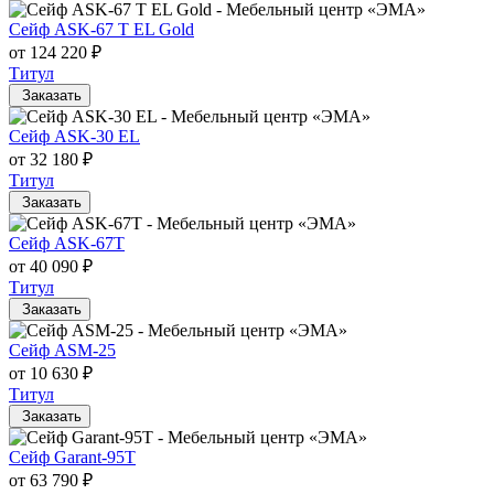
Сейф ASK-67 T EL Gold
от 124 220 ₽
Титул
Заказать
Сейф ASK-30 EL
от 32 180 ₽
Титул
Заказать
Сейф ASK-67T
от 40 090 ₽
Титул
Заказать
Сейф ASM-25
от 10 630 ₽
Титул
Заказать
Сейф Garant-95T
от 63 790 ₽