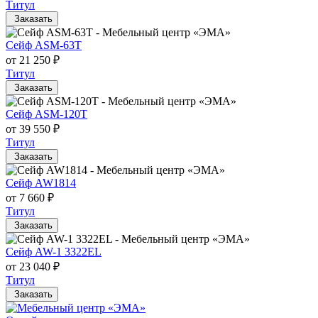
Титул
Заказать
Сейф ASM-63T
от 21 250 ₽
Титул
Заказать
Сейф ASM-120T
от 39 550 ₽
Титул
Заказать
Сейф AW1814
от 7 660 ₽
Титул
Заказать
Сейф AW-1 3322EL
от 23 040 ₽
Титул
Заказать