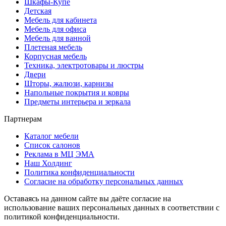
Шкафы-Купе
Детская
Мебель для кабинета
Мебель для офиса
Мебель для ванной
Плетеная мебель
Корпусная мебель
Техника, электротовары и люстры
Двери
Шторы, жалюзи, карнизы
Напольные покрытия и ковры
Предметы интерьера и зеркала
Партнерам
Каталог мебели
Список салонов
Реклама в МЦ ЭМА
Наш Холдинг
Политика конфиденциальности
Согласие на обработку персональных данных
Оставаясь на данном сайте вы даёте согласие на
использование ваших персональных данных в соответствии с
политикой конфиденциальности.