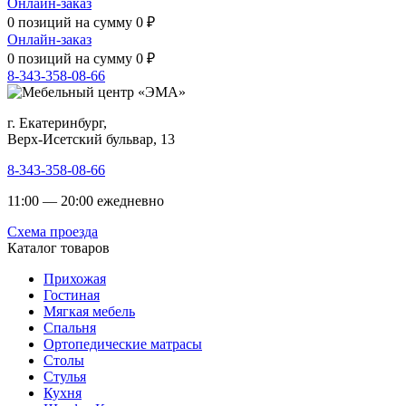
Онлайн-заказ
0
позиций на сумму
0
₽
Онлайн-заказ
0
позиций на сумму
0
₽
8-343-358-08-66
г. Екатеринбург,
Верх-Исетский бульвар, 13
8-343-358-08-66
11:00 — 20:00 ежедневно
Схема проезда
Каталог товаров
Прихожая
Гостиная
Мягкая мебель
Спальня
Ортопедические матрасы
Столы
Стулья
Кухня