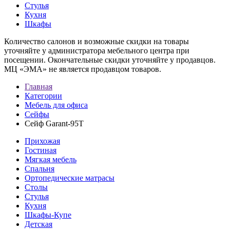
Стулья
Кухня
Шкафы
Количество салонов и возможные скидки на товары
уточняйте у администратора мебельного центра при
посещении. Окончательные скидки уточняйте у продавцов.
МЦ «ЭМА» не является продавцом товаров.
Главная
Категории
Мебель для офиса
Сейфы
Сейф Garant-95T
Прихожая
Гостиная
Мягкая мебель
Спальня
Ортопедические матрасы
Столы
Стулья
Кухня
Шкафы-Купе
Детская