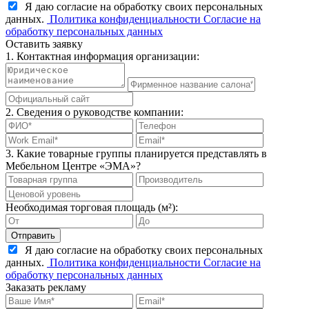
Я даю согласие на обработку своих персональных
данных.
Политика конфиденциальности
Согласие на
обработку персональных данных
Оставить заявку
1. Контактная информация организации:
2. Сведения о руководстве компании:
3. Какие товарные группы планируется представлять в
Мебельном Центре «ЭМА»?
Необходимая торговая площадь (м²):
Отправить
Я даю согласие на обработку своих персональных
данных.
Политика конфиденциальности
Согласие на
обработку персональных данных
Заказать рекламу