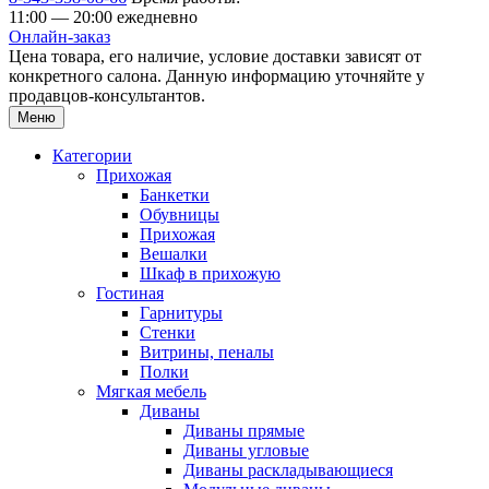
11:00 — 20:00 ежедневно
Онлайн-заказ
Цена товара, его наличие, условие доставки зависят от
конкретного салона. Данную информацию уточняйте у
продавцов-консультантов.
Меню
Категории
Прихожая
Банкетки
Обувницы
Прихожая
Вешалки
Шкаф в прихожую
Гостиная
Гарнитуры
Стенки
Витрины, пеналы
Полки
Мягкая мебель
Диваны
Диваны прямые
Диваны угловые
Диваны раскладывающиеся