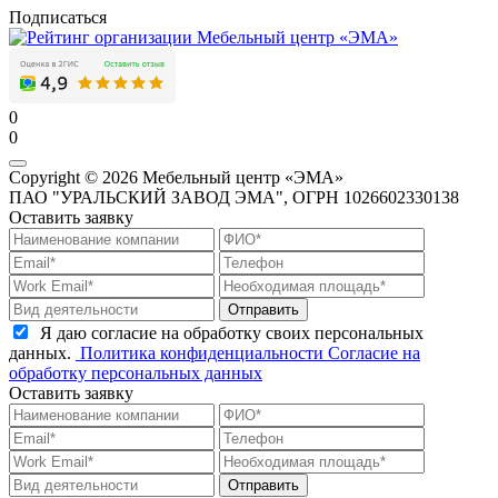
Подписаться
0
0
Copyright © 2026 Мебельный центр «ЭМА»
ПАО "УРАЛЬСКИЙ ЗАВОД ЭМА", ОГРН 1026602330138
Оставить заявку
Отправить
Я даю согласие на обработку своих персональных
данных.
Политика конфиденциальности
Согласие на
обработку персональных данных
Оставить заявку
Отправить