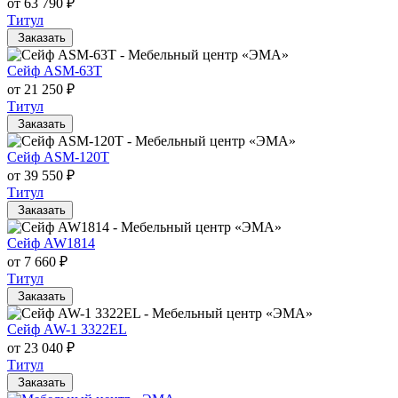
от 63 790 ₽
Титул
Заказать
Сейф ASM-63T
от 21 250 ₽
Титул
Заказать
Сейф ASM-120T
от 39 550 ₽
Титул
Заказать
Сейф AW1814
от 7 660 ₽
Титул
Заказать
Сейф AW-1 3322EL
от 23 040 ₽
Титул
Заказать