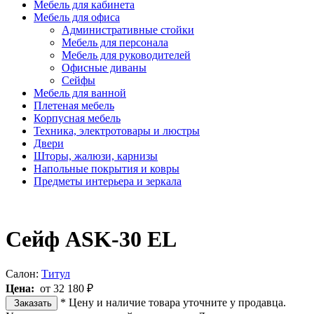
Мебель для кабинета
Мебель для офиса
Административные стойки
Мебель для персонала
Мебель для руководителей
Офисные диваны
Сейфы
Мебель для ванной
Плетеная мебель
Корпусная мебель
Техника, электротовары и люстры
Двери
Шторы, жалюзи, карнизы
Напольные покрытия и ковры
Предметы интерьера и зеркала
Сейф ASK-30 EL
Салон:
Титул
Цена:
от 32 180 ₽
* Цену и наличие товара уточните у продавца.
Заказать