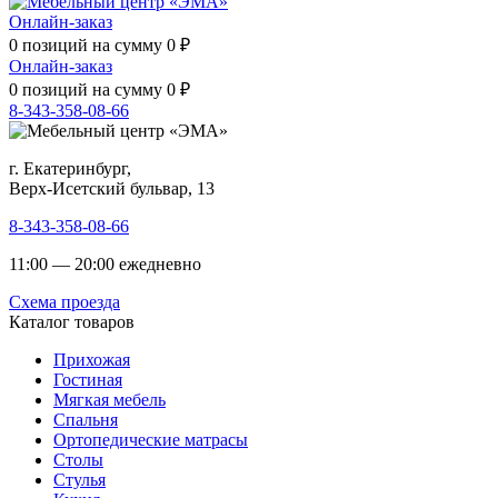
Онлайн-заказ
0
позиций на сумму
0
₽
Онлайн-заказ
0
позиций на сумму
0
₽
8-343-358-08-66
г. Екатеринбург,
Верх-Исетский бульвар, 13
8-343-358-08-66
11:00 — 20:00 ежедневно
Схема проезда
Каталог товаров
Прихожая
Гостиная
Мягкая мебель
Спальня
Ортопедические матрасы
Столы
Стулья