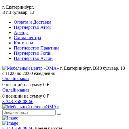
г. Екатеринбург,
ВИЗ бульвар, 13
Оплата и Доставка
Партнерство Атом
Аренда
Схема центра
Контакты
Партнерство Практика
Партнерство Fortis
Партнерство Астон
г. Екатеринбург, ВИЗ бульвар, 13
с 11:00 до 20:00 ежедневно
Онлайн-заказ
0
позиций на сумму
0
₽
Онлайн-заказ
0
позиций на сумму
0
₽
8-343-358-08-66
8-343-358-08-66
Время работы: