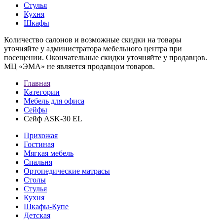
Стулья
Кухня
Шкафы
Количество салонов и возможные скидки на товары
уточняйте у администратора мебельного центра при
посещении. Окончательные скидки уточняйте у продавцов.
МЦ «ЭМА» не является продавцом товаров.
Главная
Категории
Мебель для офиса
Сейфы
Сейф ASK-30 EL
Прихожая
Гостиная
Мягкая мебель
Спальня
Ортопедические матрасы
Столы
Стулья
Кухня
Шкафы-Купе
Детская