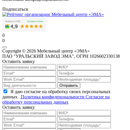
Подписаться
0
0
Copyright © 2026 Мебельный центр «ЭМА»
ПАО "УРАЛЬСКИЙ ЗАВОД ЭМА", ОГРН 1026602330138
Оставить заявку
Отправить
Я даю согласие на обработку своих персональных
данных.
Политика конфиденциальности
Согласие на
обработку персональных данных
Оставить заявку