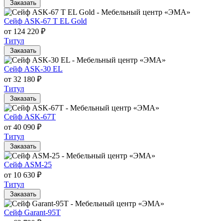
Заказать
Сейф ASK-67 T EL Gold
от 124 220 ₽
Титул
Заказать
Сейф ASK-30 EL
от 32 180 ₽
Титул
Заказать
Сейф ASK-67T
от 40 090 ₽
Титул
Заказать
Сейф ASM-25
от 10 630 ₽
Титул
Заказать
Сейф Garant-95T