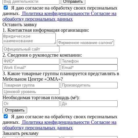
Отправить
Я даю согласие на обработку своих персональных
данных.
Политика конфиденциальности
Согласие на
обработку персональных данных
Оставить заявку
1. Контактная информация организации:
2. Сведения о руководстве компании:
3. Какие товарные группы планируется представлять в
Мебельном Центре «ЭМА»?
Необходимая торговая площадь (м²):
Отправить
Я даю согласие на обработку своих персональных
данных.
Политика конфиденциальности
Согласие на
обработку персональных данных
Заказать рекламу