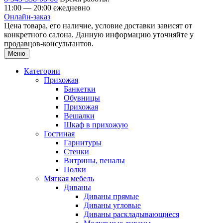
11:00 — 20:00 ежедневно
Онлайн-заказ
Цена товара, его наличие, условие доставки зависят от
конкретного салона. Данную информацию уточняйте у
продавцов-консультантов.
Меню
Категории
Прихожая
Банкетки
Обувницы
Прихожая
Вешалки
Шкаф в прихожую
Гостиная
Гарнитуры
Стенки
Витрины, пеналы
Полки
Мягкая мебель
Диваны
Диваны прямые
Диваны угловые
Диваны раскладывающиеся