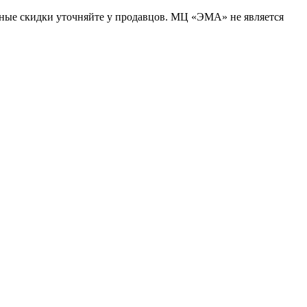
ьные скидки уточняйте у продавцов. МЦ «ЭМА» не является