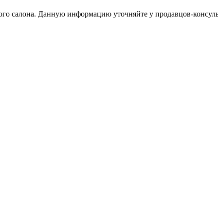
тного салона. Данную информацию уточняйте у продавцов-консуль