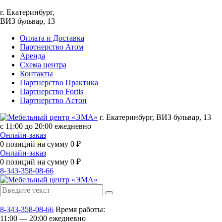
г. Екатеринбург,
ВИЗ бульвар, 13
Оплата и Доставка
Партнерство Атом
Аренда
Схема центра
Контакты
Партнерство Практика
Партнерство Fortis
Партнерство Астон
г. Екатеринбург, ВИЗ бульвар, 13
с 11:00 до 20:00 ежедневно
Онлайн-заказ
0
позиций на сумму
0
₽
Онлайн-заказ
0
позиций на сумму
0
₽
8-343-358-08-66
8-343-358-08-66
Время работы:
11:00 — 20:00 ежедневно