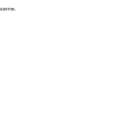
тантов.