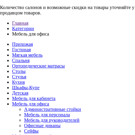
Количество салонов и возможные скидки на товары уточняйте 
продавцом товаров.
Главная
Категории
Мебель для офиса
Прихожая
Гостиная
Мягкая мебель
Спальня
Ортопедические матрасы
Столы
Стулья
Кухня
Шкафы-Купе
Детская
Мебель для кабинета
Мебель для офиса
Административные стойки
Мебель для персонала
Мебель для руководителей
Офисные диваны
Сейфы