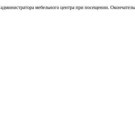
у администратора мебельного центра при посещении. Окончател