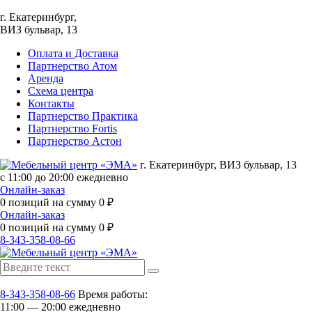
г. Екатеринбург,
ВИЗ бульвар, 13
Оплата и Доставка
Партнерство Атом
Аренда
Схема центра
Контакты
Партнерство Практика
Партнерство Fortis
Партнерство Астон
г. Екатеринбург, ВИЗ бульвар, 13
с 11:00 до 20:00 ежедневно
Онлайн-заказ
0
позиций на сумму
0
₽
Онлайн-заказ
0
позиций на сумму
0
₽
8-343-358-08-66
8-343-358-08-66
Время работы:
11:00 — 20:00 ежедневно