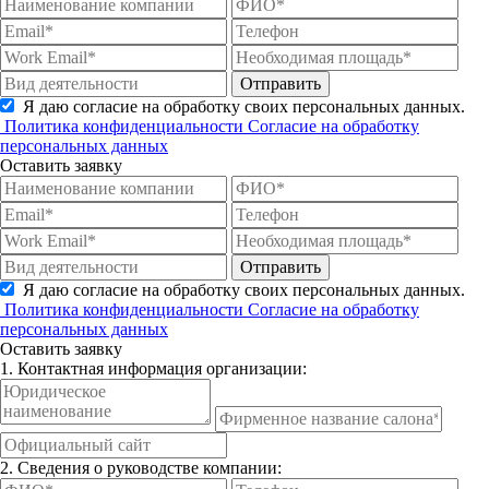
Отправить
Я даю согласие на обработку своих персональных данных.
Политика конфиденциальности
Согласие на обработку
персональных данных
Оставить заявку
Отправить
Я даю согласие на обработку своих персональных данных.
Политика конфиденциальности
Согласие на обработку
персональных данных
Оставить заявку
1. Контактная информация организации:
2. Сведения о руководстве компании: