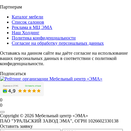
Партнерам
Каталог мебели
Список салонов
Реклама в МЦ ЭМА
Наш Холдинг
Политика конфиденциальности
Согласие на обработку персональных данных
Оставаясь на данном сайте вы даёте согласие на использование
ваших персональных данных в соответствии с политикой
конфиденциальности.
Подписаться
0
0
Copyright © 2026 Мебельный центр «ЭМА»
ПАО "УРАЛЬСКИЙ ЗАВОД ЭМА", ОГРН 1026602330138
Оставить заявку