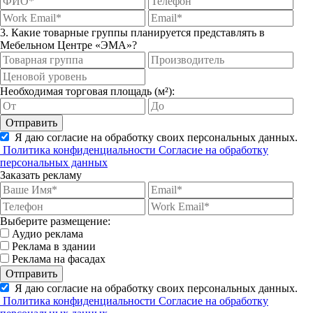
3. Какие товарные группы планируется представлять в
Мебельном Центре «ЭМА»?
Необходимая торговая площадь (м²):
Отправить
Я даю согласие на обработку своих персональных данных.
Политика конфиденциальности
Согласие на обработку
персональных данных
Заказать рекламу
Выберите размещение:
Аудио реклама
Реклама в здании
Реклама на фасадах
Отправить
Я даю согласие на обработку своих персональных данных.
Политика конфиденциальности
Согласие на обработку