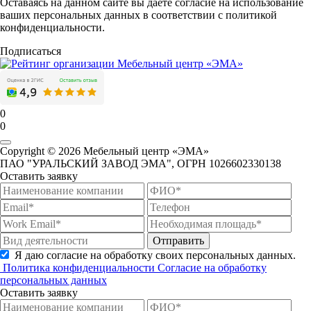
Оставаясь на данном сайте вы даёте согласие на использование
ваших персональных данных в соответствии с политикой
конфиденциальности.
Подписаться
0
0
Copyright © 2026 Мебельный центр «ЭМА»
ПАО "УРАЛЬСКИЙ ЗАВОД ЭМА", ОГРН 1026602330138
Оставить заявку
Отправить
Я даю согласие на обработку своих персональных данных.
Политика конфиденциальности
Согласие на обработку
персональных данных
Оставить заявку