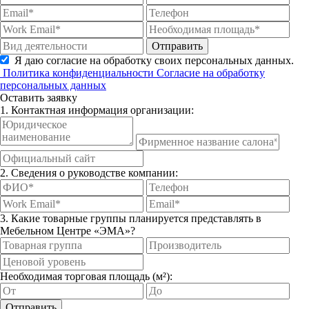
Отправить
Я даю согласие на обработку своих персональных данных.
Политика конфиденциальности
Согласие на обработку
персональных данных
Оставить заявку
1. Контактная информация организации:
2. Сведения о руководстве компании:
3. Какие товарные группы планируется представлять в
Мебельном Центре «ЭМА»?
Необходимая торговая площадь (м²):
Отправить