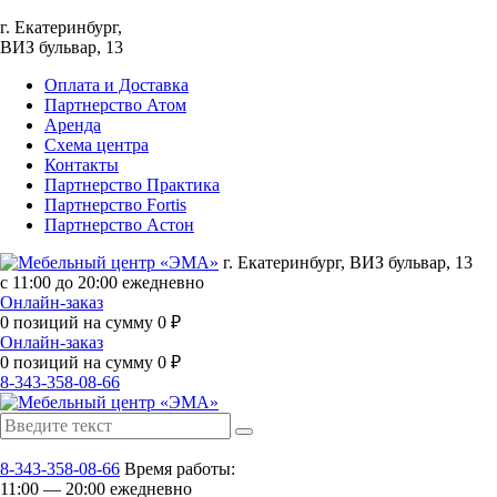
г. Екатеринбург,
ВИЗ бульвар, 13
Оплата и Доставка
Партнерство Атом
Аренда
Схема центра
Контакты
Партнерство Практика
Партнерство Fortis
Партнерство Астон
г. Екатеринбург, ВИЗ бульвар, 13
с 11:00 до 20:00 ежедневно
Онлайн-заказ
0
позиций на сумму
0
₽
Онлайн-заказ
0
позиций на сумму
0
₽
8-343-358-08-66
8-343-358-08-66
Время работы:
11:00 — 20:00 ежедневно