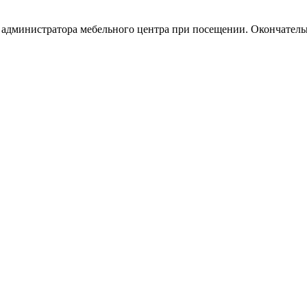
у администратора мебельного центра при посещении. Окончател