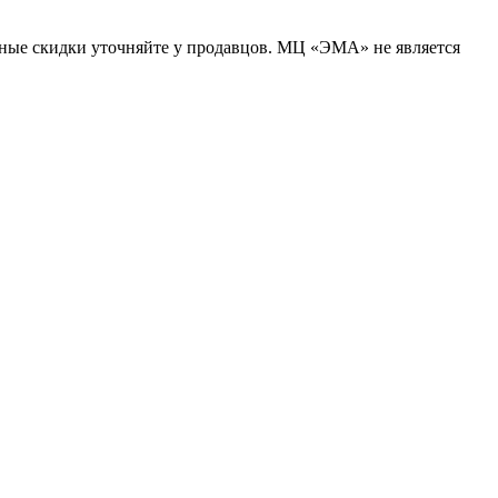
ьные скидки уточняйте у продавцов. МЦ «ЭМА» не является