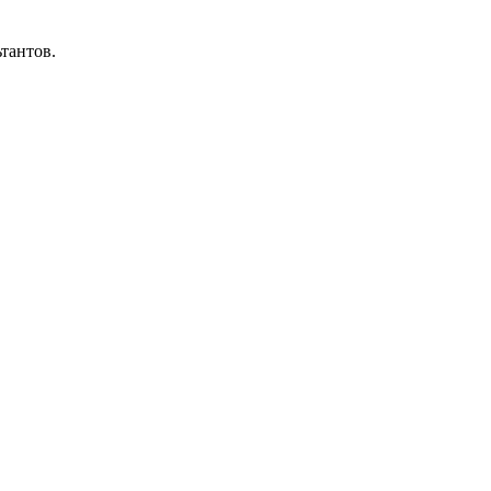
тантов.