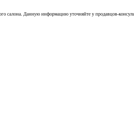
тного салона. Данную информацию уточняйте у продавцов-консуль