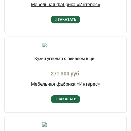
Мебельная фабрика «Интерес»
ЗАКАЗАТЬ
Кухня угловая с пеналом в цв...
271 300 руб.
Мебельная фабрика «Интерес»
ЗАКАЗАТЬ