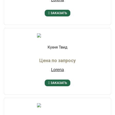
ЗАКАЗАТЬ
Кухня Твид
Цена по запросу
Lorena
ЗАКАЗАТЬ