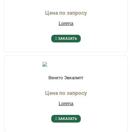
Цена по запросу
Lorena
ЗАКАЗАТЬ
Венето Эвкалипт
Цена по запросу
Lorena
ЗАКАЗАТЬ