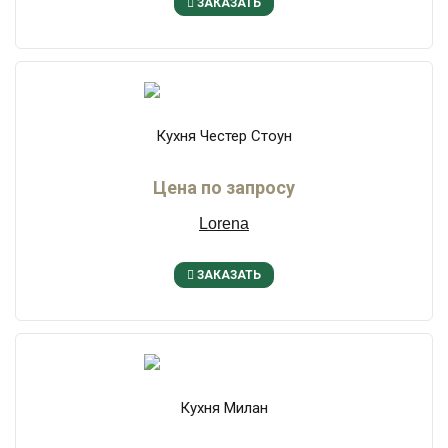
ЗАКАЗАТЬ
Кухня Честер Стоун
Цена по запросу
Lorena
ЗАКАЗАТЬ
Кухня Милан