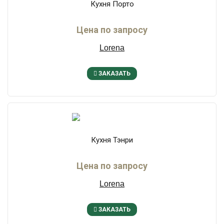
Кухня Порто
Цена по запросу
Lorena
ЗАКАЗАТЬ
Кухня Тэнри
Цена по запросу
Lorena
ЗАКАЗАТЬ