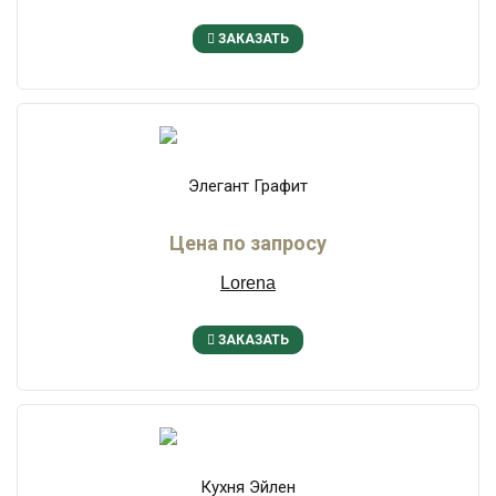
ЗАКАЗАТЬ
Элегант Графит
Цена по запросу
Lorena
ЗАКАЗАТЬ
Кухня Эйлен