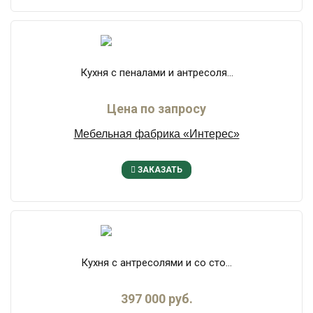
Кухня с пеналами и антресоля...
Цена по запросу
Мебельная фабрика «Интерес»
ЗАКАЗАТЬ
Кухня с антресолями и со сто...
397 000 руб.