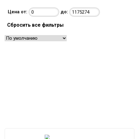
Цена от:
до:
Сбросить все фильтры