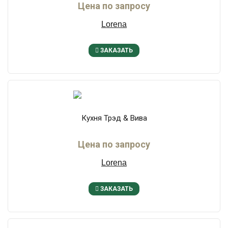
Цена по запросу
Lorena
ЗАКАЗАТЬ
Кухня Трэд & Вива
Цена по запросу
Lorena
ЗАКАЗАТЬ