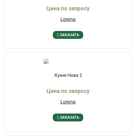
Цена по запросу
Lorena
ЗАКАЗАТЬ
Кухня Нова 2
Цена по запросу
Lorena
ЗАКАЗАТЬ