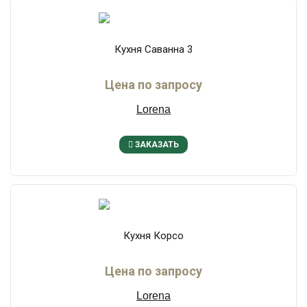
Кухня Саванна 3
Цена по запросу
Lorena
ЗАКАЗАТЬ
Кухня Корсо
Цена по запросу
Lorena