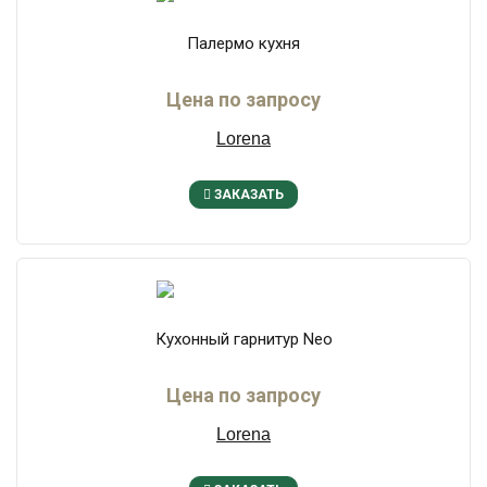
Палермо кухня
Цена по запросу
Lorena
ЗАКАЗАТЬ
Кухонный гарнитур Neo
Цена по запросу
Lorena