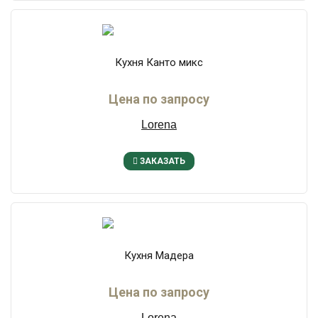
Кухня Канто микс
Цена по запросу
Lorena
ЗАКАЗАТЬ
Кухня Мадера
Цена по запросу
Lorena