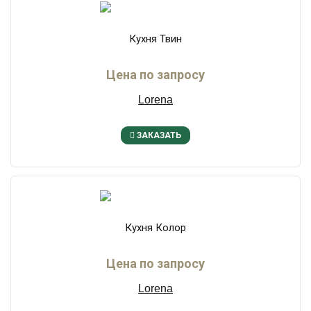
Кухня Твин
Цена по запросу
Lorena
ЗАКАЗАТЬ
Кухня Колор
Цена по запросу
Lorena