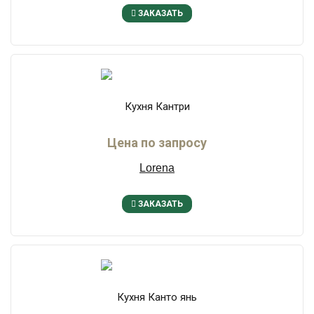
ЗАКАЗАТЬ
Кухня Кантри
Цена по запросу
Lorena
ЗАКАЗАТЬ
Кухня Канто янь