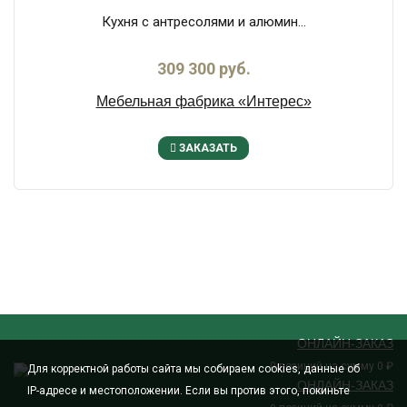
Кухня с антресолями и алюмин...
309 300 руб.
Мебельная фабрика «Интерес»
ЗАКАЗАТЬ
ОНЛАЙН-ЗАКАЗ
позиций на сумму
₽
0
0
Для корректной работы сайта мы собираем cookies, данные об
ОНЛАЙН-ЗАКАЗ
IP-адресе и местоположении. Если вы против этого, покиньте