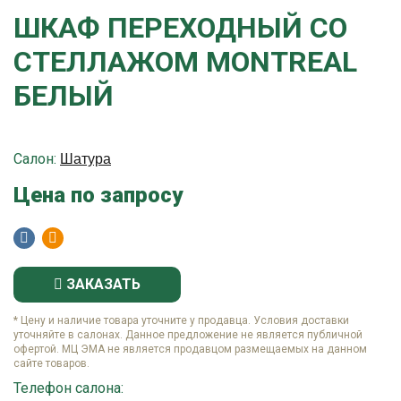
ШКАФ ПЕРЕХОДНЫЙ СО
СТЕЛЛАЖОМ MONTREAL
БЕЛЫЙ
Салон:
Шатура
Цена по запросу
ЗАКАЗАТЬ
* Цену и наличие товара уточните у продавца. Условия доставки
уточняйте в салонах. Данное предложение не является публичной
офертой. МЦ ЭМА не является продавцом размещаемых на данном
сайте товаров.
Телефон салона: