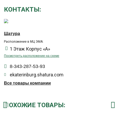
КОНТАКТЫ:
Шатура
Расположение в МЦ ЭМА:
1 Этаж Корпус «А»
Посмотреть расположение на схеме
8-343-287-53-93
ekaterinburg.shatura.com
Все товары компании
ПОХОЖИЕ ТОВАРЫ: