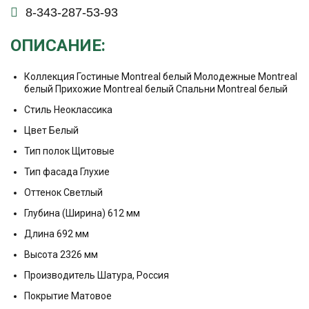
8-343-287-53-93
ОПИСАНИЕ:
Коллекция Гостиные Montreal белый Молодежные Montreal
белый Прихожие Montreal белый Спальни Montreal белый
Стиль Неоклассика
Цвет Белый
Тип полок Щитовые
Тип фасада Глухие
Оттенок Светлый
Глубина (Ширина) 612 мм
Длина 692 мм
Высота 2326 мм
Производитель Шатура, Россия
Покрытие Матовое