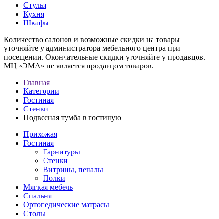
Стулья
Кухня
Шкафы
Количество салонов и возможные скидки на товары
уточняйте у администратора мебельного центра при
посещении. Окончательные скидки уточняйте у продавцов.
МЦ «ЭМА» не является продавцом товаров.
Главная
Категории
Гостиная
Стенки
Подвесная тумба в гостиную
Прихожая
Гостиная
Гарнитуры
Стенки
Витрины, пеналы
Полки
Мягкая мебель
Спальня
Ортопедические матрасы
Столы