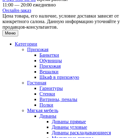
11:00 — 20:00 ежедневно
Онлайн-заказ
Цена товара, его наличие, условие доставки зависят от
конкретного салона. Данную информацию уточняйте у
продавцов-консультантов.
Меню
Категории
Прихожая
Банкетки
Обувницы
Прихожая
Вешалки
Шкаф в прихожую
Гостиная
Гарнитуры
Стенки
Витрины, пеналы
Полки
Мягкая мебель
Диваны
Диваны прямые
Диваны угловые
Диваны раскладывающиеся