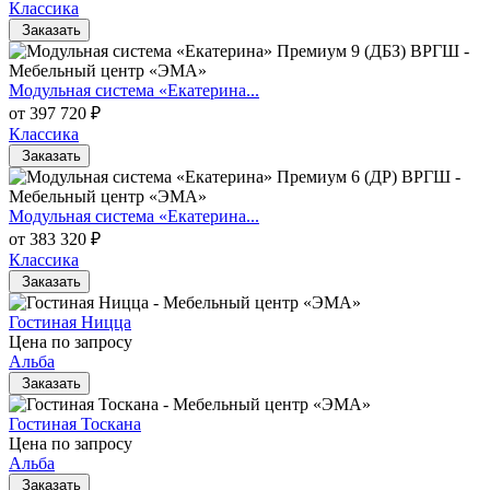
Классика
Заказать
Модульная система «Екатерина...
от 397 720 ₽
Классика
Заказать
Модульная система «Екатерина...
от 383 320 ₽
Классика
Заказать
Гостиная Ницца
Цена по запросу
Альба
Заказать
Гостиная Тоскана
Цена по запросу
Альба
Заказать