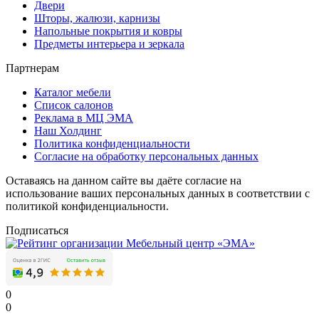
Двери
Шторы, жалюзи, карнизы
Напольные покрытия и ковры
Предметы интерьера и зеркала
Партнерам
Каталог мебели
Список салонов
Реклама в МЦ ЭМА
Наш Холдинг
Политика конфиденциальности
Согласие на обработку персональных данных
Оставаясь на данном сайте вы даёте согласие на
использование ваших персональных данных в соответствии с
политикой конфиденциальности.
Подписаться
0
0