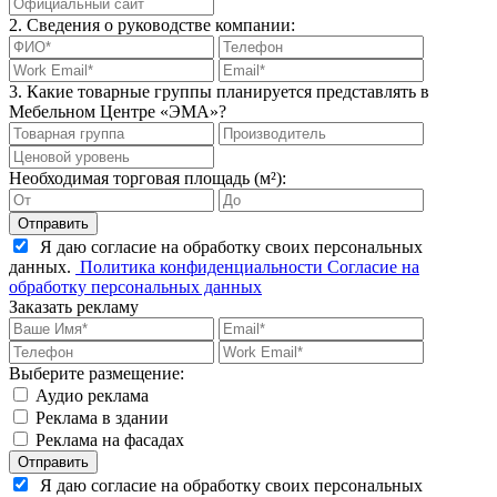
2. Сведения о руководстве компании:
3. Какие товарные группы планируется представлять в
Мебельном Центре «ЭМА»?
Необходимая торговая площадь (м²):
Отправить
Я даю согласие на обработку своих персональных
данных.
Политика конфиденциальности
Согласие на
обработку персональных данных
Заказать рекламу
Выберите размещение:
Аудио реклама
Реклама в здании
Реклама на фасадах
Отправить
Я даю согласие на обработку своих персональных