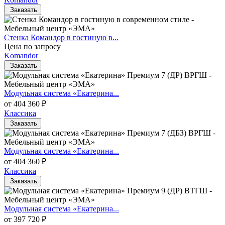
Заказать
Стенка Командор в гостиную в...
Цена по запросу
Komandor
Заказать
Модульная система «Екатерина...
от 404 360 ₽
Классика
Заказать
Модульная система «Екатерина...
от 404 360 ₽
Классика
Заказать
Модульная система «Екатерина...
от 397 720 ₽