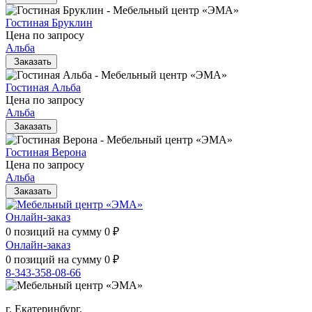
Гостиная Бруклин
Цена по запросу
Альба
Заказать
Гостиная Альба
Цена по запросу
Альба
Заказать
Гостиная Верона
Цена по запросу
Альба
Заказать
Онлайн-заказ
0
позиций на сумму
0
₽
Онлайн-заказ
0
позиций на сумму
0
₽
8-343-358-08-66
г. Екатеринбург,