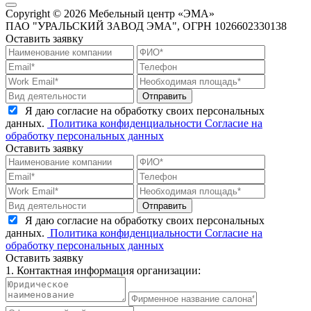
Copyright © 2026 Мебельный центр «ЭМА»
ПАО "УРАЛЬСКИЙ ЗАВОД ЭМА", ОГРН 1026602330138
Оставить заявку
Отправить
Я даю согласие на обработку своих персональных
данных.
Политика конфиденциальности
Согласие на
обработку персональных данных
Оставить заявку
Отправить
Я даю согласие на обработку своих персональных
данных.
Политика конфиденциальности
Согласие на
обработку персональных данных
Оставить заявку
1. Контактная информация организации: