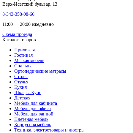
Верх-Исетский бульвар, 13
8-343-358-08-66
11:00 — 20:00 ежедневно
Схема проезда
Каталог товаров
Прихожая
Гостиная
Мягкая мебель
Спальня
Ортопедические матрасы
Столы
Стулья
Кухня
Шкафы-Купе
Детская
Мебель для кабинета
Мебель для офиса
Мебель для ванной
Плетеная мебель
Корпусная мебель
Техника, электротовары и люстры