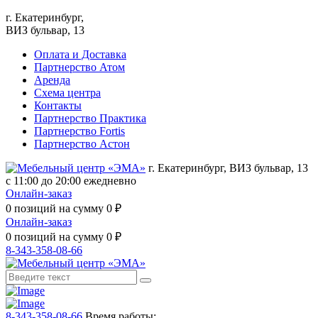
г. Екатеринбург,
ВИЗ бульвар, 13
Оплата и Доставка
Партнерство Атом
Аренда
Схема центра
Контакты
Партнерство Практика
Партнерство Fortis
Партнерство Астон
г. Екатеринбург, ВИЗ бульвар, 13
с 11:00 до 20:00 ежедневно
Онлайн-заказ
0
позиций на сумму
0
₽
Онлайн-заказ
0
позиций на сумму
0
₽
8-343-358-08-66
8-343-358-08-66
Время работы: