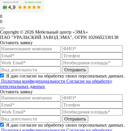
0
0
Copyright © 2026 Мебельный центр «ЭМА»
ПАО "УРАЛЬСКИЙ ЗАВОД ЭМА", ОГРН 1026602330138
Оставить заявку
Отправить
Я даю согласие на обработку своих персональных данных.
Политика конфиденциальности
Согласие на обработку
персональных данных
Оставить заявку
Отправить
Я даю согласие на обработку своих персональных данных.
Политика конфиденциальности
Согласие на обработку