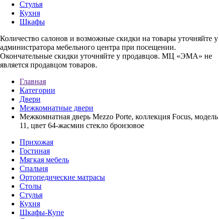
Стулья
Кухня
Шкафы
Количество салонов и возможные скидки на товары уточняйте у
администратора мебельного центра при посещении.
Окончательные скидки уточняйте у продавцов. МЦ «ЭМА» не
является продавцом товаров.
Главная
Категории
Двери
Межкомнатные двери
Межкомнатная дверь Mezzo Porte, коллекция Focus, модель
11, цвет 64-жасмин стекло бронзовое
Прихожая
Гостиная
Мягкая мебель
Спальня
Ортопедические матрасы
Столы
Стулья
Кухня
Шкафы-Купе