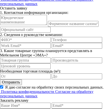
персональных данных
Оставить заявку
1. Контактная информация организации:
2. Сведения о руководстве компании:
3. Какие товарные группы планируется представлять в
Мебельном Центре «ЭМА»?
Необходимая торговая площадь (м²):
Отправить
Я даю согласие на обработку своих персональных данных.
Политика конфиденциальности
Согласие на обработку
персональных данных
Заказать рекламу