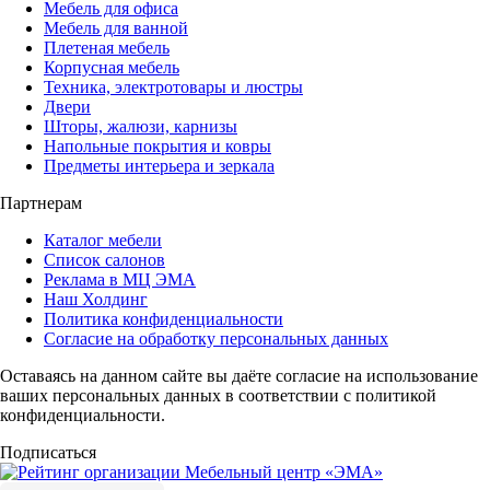
Мебель для офиса
Мебель для ванной
Плетеная мебель
Корпусная мебель
Техника, электротовары и люстры
Двери
Шторы, жалюзи, карнизы
Напольные покрытия и ковры
Предметы интерьера и зеркала
Партнерам
Каталог мебели
Список салонов
Реклама в МЦ ЭМА
Наш Холдинг
Политика конфиденциальности
Согласие на обработку персональных данных
Оставаясь на данном сайте вы даёте согласие на использование
ваших персональных данных в соответствии с политикой
конфиденциальности.
Подписаться