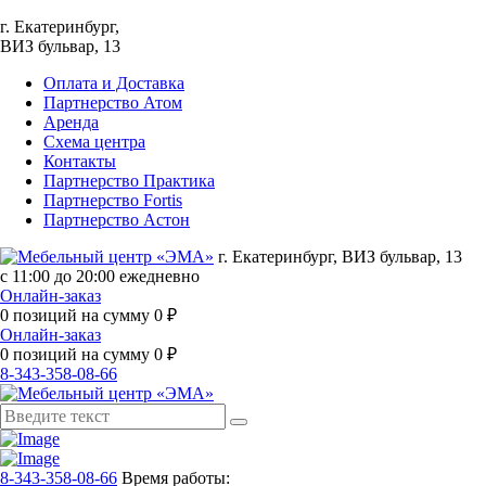
г. Екатеринбург,
ВИЗ бульвар, 13
Оплата и Доставка
Партнерство Атом
Аренда
Схема центра
Контакты
Партнерство Практика
Партнерство Fortis
Партнерство Астон
г. Екатеринбург, ВИЗ бульвар, 13
с 11:00 до 20:00 ежедневно
Онлайн-заказ
0
позиций на сумму
0
₽
Онлайн-заказ
0
позиций на сумму
0
₽
8-343-358-08-66
8-343-358-08-66
Время работы: