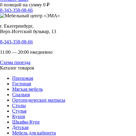
0
позиций на сумму
0
₽
8-343-358-08-66
г. Екатеринбург,
Верх-Исетский бульвар, 13
8-343-358-08-66
11:00 — 20:00 ежедневно
Схема проезда
Каталог товаров
Прихожая
Гостиная
Мягкая мебель
Спальня
Ортопедические матрасы
Столы
Стулья
Кухня
Шкафы-Купе
Детская
Мебель для кабинета